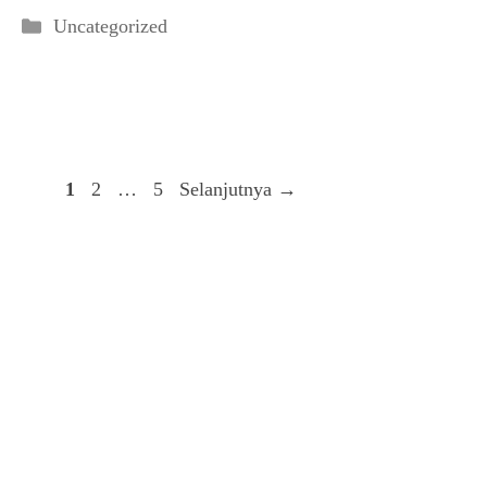
Kategori
Uncategorized
Halaman
Halaman
Halaman
1
2
…
5
Selanjutnya
→