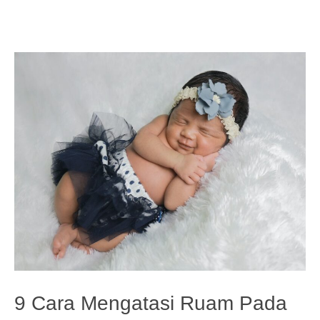
9 Cara Mengatasi Ruam Pada