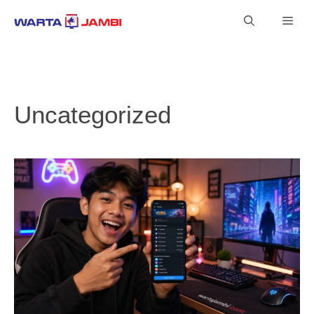
Langsung
Men
ke
isi
Uncategorized