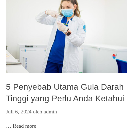
5 Penyebab Utama Gula Darah
Tinggi yang Perlu Anda Ketahui
Juli 6, 2024
oleh
admin
…
Read more