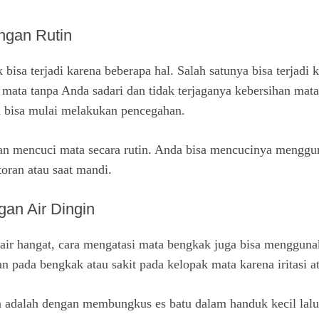
ngan Rutin
bisa terjadi karena beberapa hal. Salah satunya bisa terjadi
ata tanpa Anda sadari dan tidak terjaganya kebersihan mata.
bisa mulai melakukan pencegahan.
an mencuci mata secara rutin. Anda bisa mencucinya menggun
toran atau saat mandi.
an Air Dingin
ir hangat, cara mengatasi mata bengkak juga bisa menggunak
n pada bengkak atau sakit pada kelopak mata karena iritasi at
adalah dengan membungkus es batu dalam handuk kecil lalu