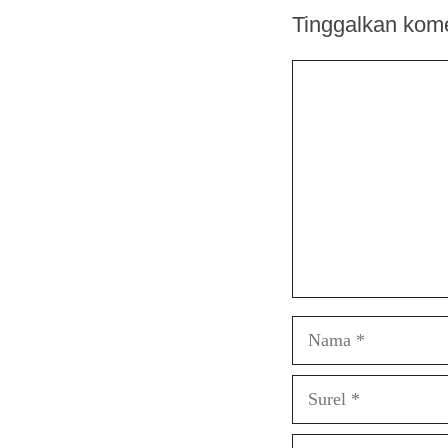
Tinggalkan kom
Komentar
Nama
Surel
Situs