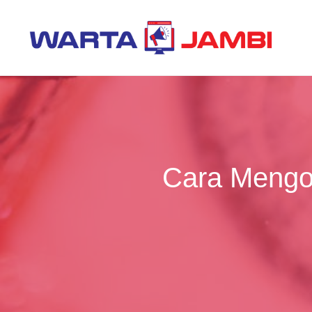
Langsung
ke
isi
Cara Mengob