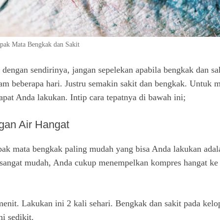
pak Mata Bengkak dan Sakit
 dengan sendirinya, jangan sepelekan apabila bengkak dan sa
lam beberapa hari. Justru semakin sakit dan bengkak. Untuk 
pat Anda lakukan. Intip cara tepatnya di bawah ini;
gan Air Hangat
pak mata bengkak paling mudah yang bisa Anda lakukan ada
 sangat mudah, Anda cukup menempelkan kompres hangat ke
nit. Lakukan ini 2 kali sehari. Bengkak dan sakit pada kel
i sedikit.