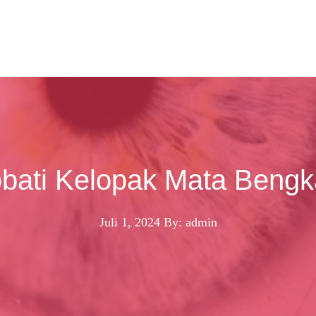
ati Kelopak Mata Bengk
Juli 1, 2024
By: admin