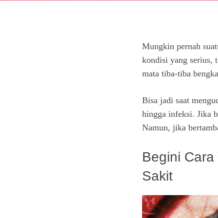
Mungkin pernah suat
kondisi yang serius,
mata tiba-tiba bengka
Bisa jadi saat mengu
hingga infeksi. Jika 
Namun, jika bertamba
Begini Cara
Sakit