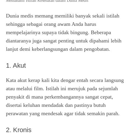
Memahami Istilah Kesehatan dalam Dunia Medis
Dunia medis memang memiliki banyak sekali istilah
sehingga sebagai orang awam Anda harus
mempelajarinya supaya tidak bingung. Beberapa
diantaranya juga sangat penting untuk dipahami lebih
lanjut demi keberlangsungan dalam pengobatan.
1. Akut
Kata akut kerap kali kita dengar entah secara langsung
atau melalui film. Istilah ini merujuk pada sejumlah
penyakit di mana perkembangannya sangat cepat,
disertai keluhan mendadak dan pastinya butuh
perawatan yang mendesak agar tidak semakin parah.
2. Kronis