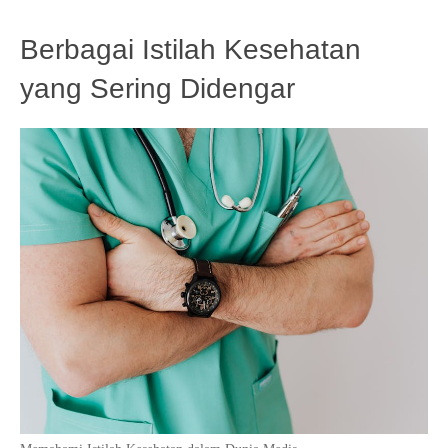
Berbagai Istilah Kesehatan
yang Sering Didengar