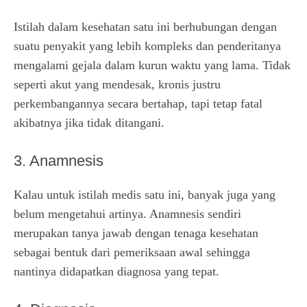
Istilah dalam kesehatan satu ini berhubungan dengan
suatu penyakit yang lebih kompleks dan penderitanya
mengalami gejala dalam kurun waktu yang lama. Tidak
seperti akut yang mendesak, kronis justru
perkembangannya secara bertahap, tapi tetap fatal
akibatnya jika tidak ditangani.
3. Anamnesis
Kalau untuk istilah medis satu ini, banyak juga yang
belum mengetahui artinya. Anamnesis sendiri
merupakan tanya jawab dengan tenaga kesehatan
sebagai bentuk dari pemeriksaan awal sehingga
nantinya didapatkan diagnosa yang tepat.