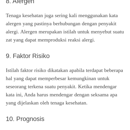
8. Alergen
Tenaga kesehatan juga sering kali menggunakan kata
alergen yang pastinya berhubungan dengan penyakit
alergi. Alergen merupakan istilah untuk menyebut suatu
zat yang dapat memproduksi reaksi alergi.
9. Faktor Risiko
Istilah faktor risiko dikatakan apabila terdapat beberapa
hal yang dapat memperbesar kemungkinan untuk
seseorang terkena suatu penyakit. Ketika mendengar
kata ini, Anda harus mendengar dengan seksama apa
yang dijelaskan oleh tenaga kesehatan.
10. Prognosis