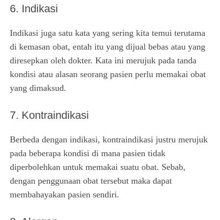
6. Indikasi
Indikasi juga satu kata yang sering kita temui terutama
di kemasan obat, entah itu yang dijual bebas atau yang
diresepkan oleh dokter. Kata ini merujuk pada tanda
kondisi atau alasan seorang pasien perlu memakai obat
yang dimaksud.
7. Kontraindikasi
Berbeda dengan indikasi, kontraindikasi justru merujuk
pada beberapa kondisi di mana pasien tidak
diperbolehkan untuk memakai suatu obat. Sebab,
dengan penggunaan obat tersebut maka dapat
membahayakan pasien sendiri.