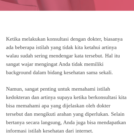
Ketika melakukan konsultasi dengan dokter, biasanya
ada beberapa istilah yang tidak kita ketahui artinya
walau sudah sering mendengar kata tersebut. Hal itu
sangat wajar mengingat Anda tidak memiliki
background dalam bidang kesehatan sama sekali.
Namun, sangat penting untuk memahami istilah
kedokteran dan artinya supaya ketika berkonsultasi kita
bisa memahami apa yang dijelaskan oleh dokter
tersebut dan mengikuti arahan yang diperlukan. Selain
bertanya secara langsung, Anda juga bisa mendapatkan
informasi istilah kesehatan dari internet.