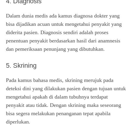
4. Diagnosis
Dalam dunia medis ada kamus diagnosa dokter yang
bisa dijadikan acuan untuk mengetahui penyakit yang
diderita pasien. Diagnosis sendiri adalah proses
penentuan penyakit berdasarkan hasil dari anamnesis
dan pemeriksaan penunjang yang dibutuhkan.
5. Skrining
Pada kamus bahasa medis, skrining merujuk pada
deteksi dini yang dilakukan pasien dengan tujuan untuk
mengetahui apakah di dalam tubuhnya terdapat
penyakit atau tidak. Dengan skrining maka seseorang
bisa segera melakukan penanganan tepat apabila
diperlukan.