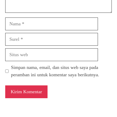
Nama
Surel
Situs
web
Simpan nama, email, dan situs web saya pada
peramban ini untuk komentar saya berikutnya.