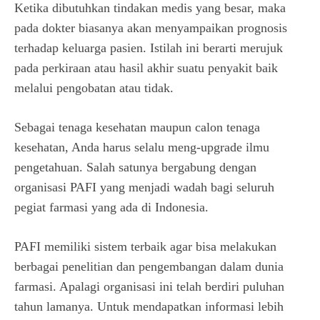
Ketika dibutuhkan tindakan medis yang besar, maka
pada dokter biasanya akan menyampaikan prognosis
terhadap keluarga pasien. Istilah ini berarti merujuk
pada perkiraan atau hasil akhir suatu penyakit baik
melalui pengobatan atau tidak.
Sebagai tenaga kesehatan maupun calon tenaga
kesehatan, Anda harus selalu meng-upgrade ilmu
pengetahuan. Salah satunya bergabung dengan
organisasi PAFI yang menjadi wadah bagi seluruh
pegiat farmasi yang ada di Indonesia.
PAFI memiliki sistem terbaik agar bisa melakukan
berbagai penelitian dan pengembangan dalam dunia
farmasi. Apalagi organisasi ini telah berdiri puluhan
tahun lamanya. Untuk mendapatkan informasi lebih