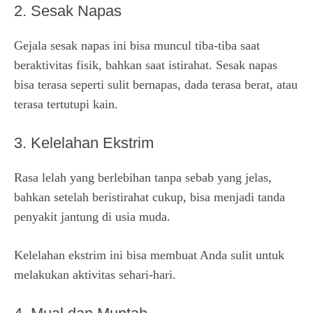
2. Sesak Napas
Gejala sesak napas ini bisa muncul tiba-tiba saat
beraktivitas fisik, bahkan saat istirahat. Sesak napas
bisa terasa seperti sulit bernapas, dada terasa berat, atau
terasa tertutupi kain.
3. Kelelahan Ekstrim
Rasa lelah yang berlebihan tanpa sebab yang jelas,
bahkan setelah beristirahat cukup, bisa menjadi tanda
penyakit jantung di usia muda.
Kelelahan ekstrim ini bisa membuat Anda sulit untuk
melakukan aktivitas sehari-hari.