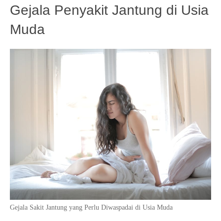
Gejala Penyakit Jantung di Usia
Muda
Gejala Sakit Jantung yang Perlu Diwaspadai di Usia Muda