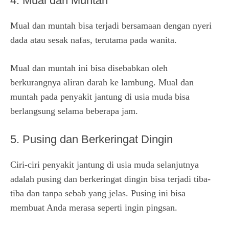
4. Mual dan Muntah
Mual dan muntah bisa terjadi bersamaan dengan nyeri
dada atau sesak nafas, terutama pada wanita.
Mual dan muntah ini bisa disebabkan oleh
berkurangnya aliran darah ke lambung. Mual dan
muntah pada penyakit jantung di usia muda bisa
berlangsung selama beberapa jam.
5. Pusing dan Berkeringat Dingin
Ciri-ciri penyakit jantung di usia muda selanjutnya
adalah pusing dan berkeringat dingin bisa terjadi tiba-
tiba dan tanpa sebab yang jelas. Pusing ini bisa
membuat Anda merasa seperti ingin pingsan.