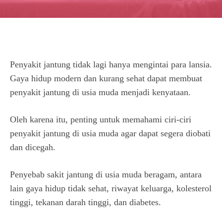
Penyakit jantung tidak lagi hanya mengintai para lansia.
Gaya hidup modern dan kurang sehat dapat membuat
penyakit jantung di usia muda menjadi kenyataan.
Oleh karena itu, penting untuk memahami ciri-ciri
penyakit jantung di usia muda agar dapat segera diobati
dan dicegah.
Penyebab sakit jantung di usia muda beragam, antara
lain gaya hidup tidak sehat, riwayat keluarga, kolesterol
tinggi, tekanan darah tinggi, dan diabetes.