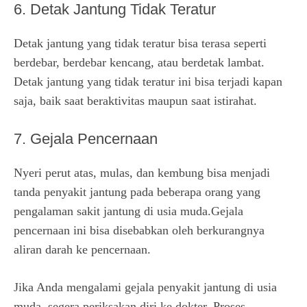
6. Detak Jantung Tidak Teratur
Detak jantung yang tidak teratur bisa terasa seperti
berdebar, berdebar kencang, atau berdetak lambat.
Detak jantung yang tidak teratur ini bisa terjadi kapan
saja, baik saat beraktivitas maupun saat istirahat.
7. Gejala Pencernaan
Nyeri perut atas, mulas, dan kembung bisa menjadi
tanda penyakit jantung pada beberapa orang yang
pengalaman sakit jantung di usia muda.Gejala
pencernaan ini bisa disebabkan oleh berkurangnya
aliran darah ke pencernaan.
Jika Anda mengalami gejala penyakit jantung di usia
muda, segera periksakan diri ke dokter. Proses