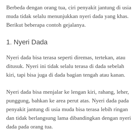
Berbeda dengan orang tua, ciri penyakit jantung di usia
muda tidak selalu menunjukkan nyeri dada yang khas.
Berikut beberapa contoh gejalanya.
1. Nyeri Dada
Nyeri dada bisa terasa seperti diremas, tertekan, atau
ditusuk. Nyeri ini tidak selalu terasa di dada sebelah
kiri, tapi bisa juga di dada bagian tengah atau kanan.
Nyeri dada bisa menjalar ke lengan kiri, rahang, leher,
punggung, bahkan ke area perut atas. Nyeri dada pada
penyakit jantung di usia muda bisa terasa lebih ringan
dan tidak berlangsung lama dibandingkan dengan nyeri
dada pada orang tua.