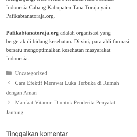
Indonesia Cabang Kabupaten Tana Toraja yaitu
Pafikabtanatoraja.org.
Pafikabtanatoraja.org
adalah organisasi yang
bergerak di bidang kesehatan. Di sini, para ahli farmasi
bersatu mengoptimalkan kesehatan masyarakat
Indonesia.
Kategori
Uncategorized
Cara Efektif Merawat Luka Terbuka di Rumah
dengan Aman
Manfaat Vitamin D untuk Penderita Penyakit
Jantung
Tinggalkan komentar