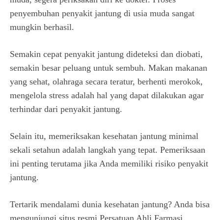
penyembuhan penyakit jantung di usia muda sangat
mungkin berhasil.
Semakin cepat penyakit jantung dideteksi dan diobati,
semakin besar peluang untuk sembuh. Makan makanan
yang sehat, olahraga secara teratur, berhenti merokok,
mengelola stress adalah hal yang dapat dilakukan agar
terhindar dari penyakit jantung.
Selain itu, memeriksakan kesehatan jantung minimal
sekali setahun adalah langkah yang tepat. Pemeriksaan
ini penting terutama jika Anda memiliki risiko penyakit
jantung.
Tertarik mendalami dunia kesehatan jantung? Anda bisa
mengunjungi situs resmi Persatuan Ahli Farmasi