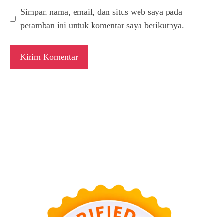
Simpan nama, email, dan situs web saya pada
peramban ini untuk komentar saya berikutnya.