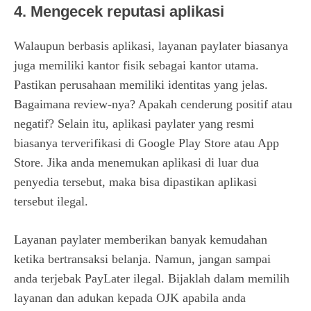
4. Mengecek reputasi aplikasi
Walaupun berbasis aplikasi, layanan paylater biasanya
juga memiliki kantor fisik sebagai kantor utama.
Pastikan perusahaan memiliki identitas yang jelas.
Bagaimana review-nya? Apakah cenderung positif atau
negatif? Selain itu, aplikasi paylater yang resmi
biasanya terverifikasi di Google Play Store atau App
Store. Jika anda menemukan aplikasi di luar dua
penyedia tersebut, maka bisa dipastikan aplikasi
tersebut ilegal.
Layanan paylater memberikan banyak kemudahan
ketika bertransaksi belanja. Namun, jangan sampai
anda terjebak PayLater ilegal. Bijaklah dalam memilih
layanan dan adukan kepada OJK apabila anda