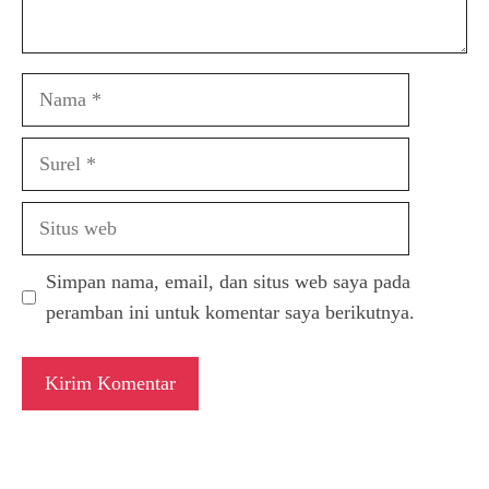
Nama
Surel
Situs
web
Simpan nama, email, dan situs web saya pada
peramban ini untuk komentar saya berikutnya.