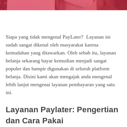
Siapa yang tidak mengenal PayLater? Layanan ini
sudah sangat dikenal oleh masyarakat karena
kemudahan yang ditawarkan. Oleh sebab itu, layanan
belanja sekarang bayar kemudian menjadi sangat
populer dan hampir digunakan di seluruh platform
belanja. Disini kami akan mengajak anda mengenal
lebih lanjut mengenai layanan pembayaran yang satu
ini.
Layanan Paylater: Pengertian
dan Cara Pakai