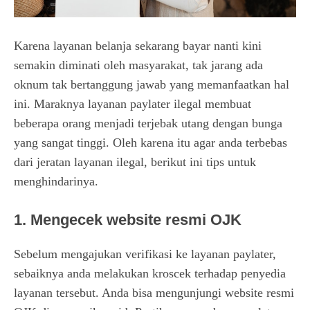
Karena layanan belanja sekarang bayar nanti kini
semakin diminati oleh masyarakat, tak jarang ada
oknum tak bertanggung jawab yang memanfaatkan hal
ini. Maraknya layanan paylater ilegal membuat
beberapa orang menjadi terjebak utang dengan bunga
yang sangat tinggi. Oleh karena itu agar anda terbebas
dari jeratan layanan ilegal, berikut ini tips untuk
menghindarinya.
1. Mengecek website resmi OJK
Sebelum mengajukan verifikasi ke layanan paylater,
sebaiknya anda melakukan kroscek terhadap penyedia
layanan tersebut. Anda bisa mengunjungi website resmi