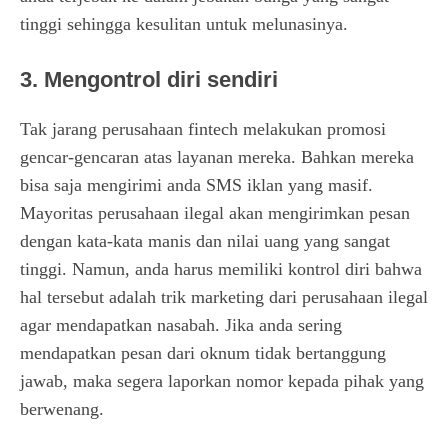
tinggi sehingga kesulitan untuk melunasinya.
3. Mengontrol diri sendiri
Tak jarang perusahaan fintech melakukan promosi
gencar-gencaran atas layanan mereka. Bahkan mereka
bisa saja mengirimi anda SMS iklan yang masif.
Mayoritas perusahaan ilegal akan mengirimkan pesan
dengan kata-kata manis dan nilai uang yang sangat
tinggi. Namun, anda harus memiliki kontrol diri bahwa
hal tersebut adalah trik marketing dari perusahaan ilegal
agar mendapatkan nasabah. Jika anda sering
mendapatkan pesan dari oknum tidak bertanggung
jawab, maka segera laporkan nomor kepada pihak yang
berwenang.