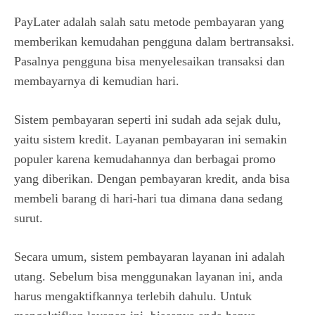
PayLater adalah salah satu metode pembayaran yang
memberikan kemudahan pengguna dalam bertransaksi.
Pasalnya pengguna bisa menyelesaikan transaksi dan
membayarnya di kemudian hari.
Sistem pembayaran seperti ini sudah ada sejak dulu,
yaitu sistem kredit. Layanan pembayaran ini semakin
populer karena kemudahannya dan berbagai promo
yang diberikan. Dengan pembayaran kredit, anda bisa
membeli barang di hari-hari tua dimana dana sedang
surut.
Secara umum, sistem pembayaran layanan ini adalah
utang. Sebelum bisa menggunakan layanan ini, anda
harus mengaktifkannya terlebih dahulu. Untuk