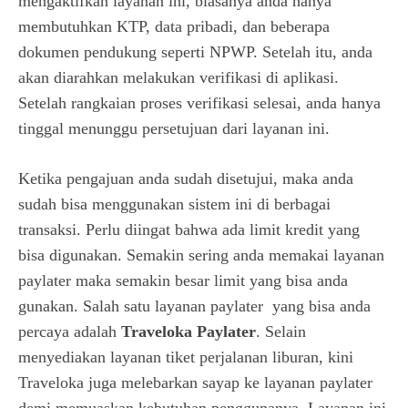
mengaktifkan layanan ini, biasanya anda hanya
membutuhkan KTP, data pribadi, dan beberapa
dokumen pendukung seperti NPWP. Setelah itu, anda
akan diarahkan melakukan verifikasi di aplikasi.
Setelah rangkaian proses verifikasi selesai, anda hanya
tinggal menunggu persetujuan dari layanan ini.
Ketika pengajuan anda sudah disetujui, maka anda
sudah bisa menggunakan sistem ini di berbagai
transaksi. Perlu diingat bahwa ada limit kredit yang
bisa digunakan. Semakin sering anda memakai layanan
paylater maka semakin besar limit yang bisa anda
gunakan. Salah satu layanan paylater yang bisa anda
percaya adalah
Traveloka Paylater
. Selain
menyediakan layanan tiket perjalanan liburan, kini
Traveloka juga melebarkan sayap ke layanan paylater