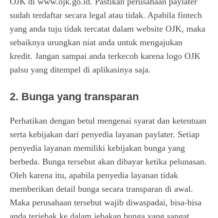
OJK di
www.ojk.go.id
. Pastikan perusahaan paylater
sudah terdaftar secara legal atau tidak. Apabila fintech
yang anda tuju tidak tercatat dalam website OJK, maka
sebaiknya urungkan niat anda untuk mengajukan
kredit. Jangan sampai anda terkecoh karena logo OJK
palsu yang ditempel di aplikasinya saja.
2. Bunga yang transparan
Perhatikan dengan betul mengenai syarat dan ketentuan
serta kebijakan dari penyedia layanan paylater. Setiap
penyedia layanan memiliki kebijakan bunga yang
berbeda. Bunga tersebut akan dibayar ketika pelunasan.
Oleh karena itu, apabila penyedia layanan tidak
memberikan detail bunga secara transparan di awal.
Maka perusahaan tersebut wajib diwaspadai, bisa-bisa
anda terjebak ke dalam jebakan bunga yang sangat