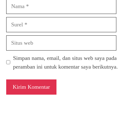
Nama
Surel
Situs
web
Simpan nama, email, dan situs web saya pada
peramban ini untuk komentar saya berikutnya.