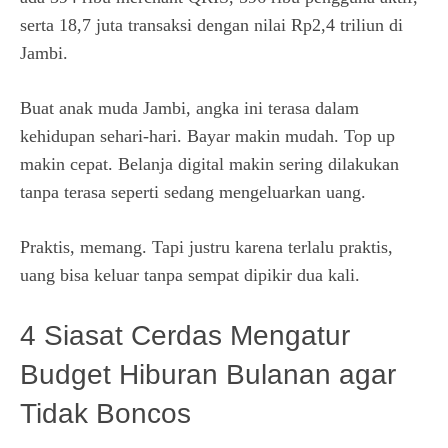
serta 18,7 juta transaksi dengan nilai Rp2,4 triliun di
Jambi.
Buat anak muda Jambi, angka ini terasa dalam
kehidupan sehari-hari. Bayar makin mudah. Top up
makin cepat. Belanja digital makin sering dilakukan
tanpa terasa seperti sedang mengeluarkan uang.
Praktis, memang. Tapi justru karena terlalu praktis,
uang bisa keluar tanpa sempat dipikir dua kali.
4 Siasat Cerdas Mengatur
Budget Hiburan Bulanan agar
Tidak Boncos