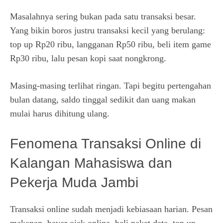
Masalahnya sering bukan pada satu transaksi besar.
Yang bikin boros justru transaksi kecil yang berulang:
top up Rp20 ribu, langganan Rp50 ribu, beli item game
Rp30 ribu, lalu pesan kopi saat nongkrong.
Masing-masing terlihat ringan. Tapi begitu pertengahan
bulan datang, saldo tinggal sedikit dan uang makan
mulai harus dihitung ulang.
Fenomena Transaksi Online di
Kalangan Mahasiswa dan
Pekerja Muda Jambi
Transaksi online sudah menjadi kebiasaan harian. Pesan