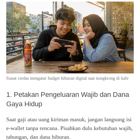
Siasat cerdas mengatur budget hiburan digital saat nongkrong di kafe
1. Petakan Pengeluaran Wajib dan Dana
Gaya Hidup
Saat gaji atau uang kiriman masuk, jangan langsung isi
e-wallet tanpa rencana. Pisahkan dulu kebutuhan wajib,
tabungan, dan dana hiburan.