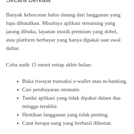
Banyak kebocoran halus datang dari langganan yang
lupa dibatalkan. Misalnya aplikasi streaming yang
jarang dibuka, layanan musik premium yang dobel,
atau platform berbayar yang hanya dipakai saat awal
daftar.
Coba audit 15 menit setiap akhir bulan:
Buka riwayat transaksi e-wallet atau m-banking.
Cari pembayaran otomatis.
Tandai aplikasi yang tidak dipakai dalam dua
minggu terakhir.
Hentikan langganan yang tidak penting.
Catat berapa uang yang berhasil dihemat.