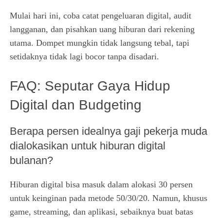
Mulai hari ini, coba catat pengeluaran digital, audit
langganan, dan pisahkan uang hiburan dari rekening
utama. Dompet mungkin tidak langsung tebal, tapi
setidaknya tidak lagi bocor tanpa disadari.
FAQ: Seputar Gaya Hidup
Digital dan Budgeting
Berapa persen idealnya gaji pekerja muda
dialokasikan untuk hiburan digital
bulanan?
Hiburan digital bisa masuk dalam alokasi 30 persen
untuk keinginan pada metode 50/30/20. Namun, khusus
game, streaming, dan aplikasi, sebaiknya buat batas