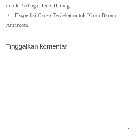
untuk Berbagai Jenis Barang
Ekspedisi Cargo Terdekat untuk Kirim Barang
Antarkota
Tinggalkan komentar
Komentar