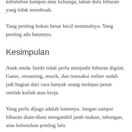
kebutuhan kampus atau keluarga, tahan dulu hiburan
yang tidak mendesak.
Yang penting bukan besar kecil nominalnya. Yang
penting ada batasnya.
Kesimpulan
Anak muda Jambi tidak perlu menjauhi hiburan digital.
Game, streaming, musik, dan transaksi online sudah
jadi bagian dari cara banyak orang melepas penat
setelah kuliah atau kerja.
Yang perlu dijaga adalah batasnya. Jangan sampai
hiburan diam-diam mengambil jatah makan, tabungan,
atau kebutuhan penting lain.