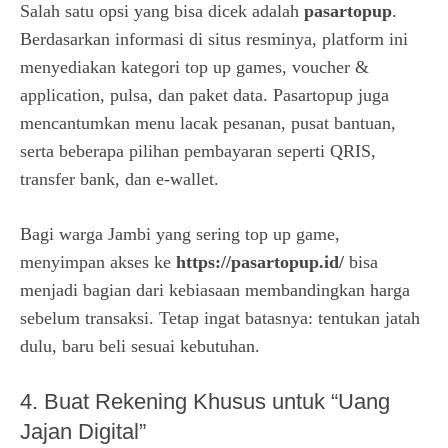
Salah satu opsi yang bisa dicek adalah
pasartopup
.
Berdasarkan informasi di situs resminya, platform ini
menyediakan kategori top up games, voucher &
application, pulsa, dan paket data. Pasartopup juga
mencantumkan menu lacak pesanan, pusat bantuan,
serta beberapa pilihan pembayaran seperti QRIS,
transfer bank, dan e-wallet.
Bagi warga Jambi yang sering top up game,
menyimpan akses ke
https://pasartopup.id/
bisa
menjadi bagian dari kebiasaan membandingkan harga
sebelum transaksi. Tetap ingat batasnya: tentukan jatah
dulu, baru beli sesuai kebutuhan.
4. Buat Rekening Khusus untuk “Uang
Jajan Digital”