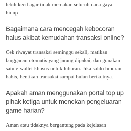
lebih kecil agar tidak memakan seluruh dana gaya
hidup.
Bagaimana cara mencegah kebocoran
halus akibat kemudahan transaksi online?
Cek riwayat transaksi seminggu sekali, matikan
langganan otomatis yang jarang dipakai, dan gunakan
satu e-wallet khusus untuk hiburan. Jika saldo hiburan
habis, hentikan transaksi sampai bulan berikutnya.
Apakah aman menggunakan portal top up
pihak ketiga untuk menekan pengeluaran
game harian?
Aman atau tidaknya bergantung pada kejelasan