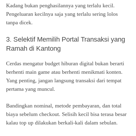
Kadang bukan penghasilannya yang terlalu kecil.
Pengeluaran kecilnya saja yang terlalu sering lolos
tanpa dicek.
3. Selektif Memilih Portal Transaksi yang
Ramah di Kantong
Cerdas mengatur budget hiburan digital bukan berarti
berhenti main game atau berhenti menikmati konten.
Yang penting, jangan langsung transaksi dari tempat
pertama yang muncul.
Bandingkan nominal, metode pembayaran, dan total
biaya sebelum checkout. Selisih kecil bisa terasa besar
kalau top up dilakukan berkali-kali dalam sebulan.