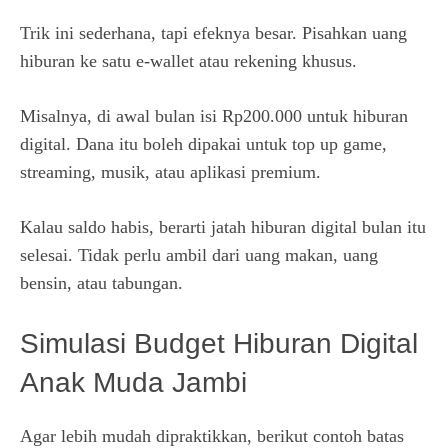
Trik ini sederhana, tapi efeknya besar. Pisahkan uang
hiburan ke satu e-wallet atau rekening khusus.
Misalnya, di awal bulan isi Rp200.000 untuk hiburan
digital. Dana itu boleh dipakai untuk top up game,
streaming, musik, atau aplikasi premium.
Kalau saldo habis, berarti jatah hiburan digital bulan itu
selesai. Tidak perlu ambil dari uang makan, uang
bensin, atau tabungan.
Simulasi Budget Hiburan Digital
Anak Muda Jambi
Agar lebih mudah dipraktikkan, berikut contoh batas