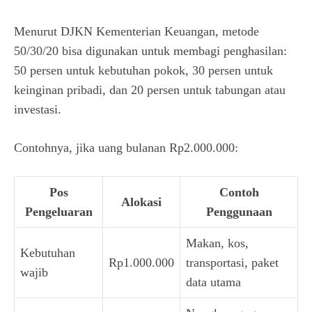
Menurut DJKN Kementerian Keuangan, metode
50/30/20 bisa digunakan untuk membagi penghasilan:
50 persen untuk kebutuhan pokok, 30 persen untuk
keinginan pribadi, dan 20 persen untuk tabungan atau
investasi.
Contohnya, jika uang bulanan Rp2.000.000:
Pos
Contoh
Alokasi
Pengeluaran
Penggunaan
Makan, kos,
Kebutuhan
Rp1.000.000
transportasi, paket
wajib
data utama