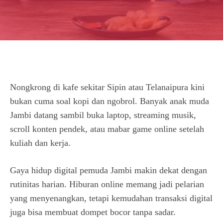
Nongkrong di kafe sekitar Sipin atau Telanaipura kini
bukan cuma soal kopi dan ngobrol. Banyak anak muda
Jambi datang sambil buka laptop, streaming musik,
scroll konten pendek, atau mabar game online setelah
kuliah dan kerja.
Gaya hidup digital pemuda Jambi
makin dekat dengan
rutinitas harian. Hiburan online memang jadi pelarian
yang menyenangkan, tetapi kemudahan transaksi digital
juga bisa membuat dompet bocor tanpa sadar.