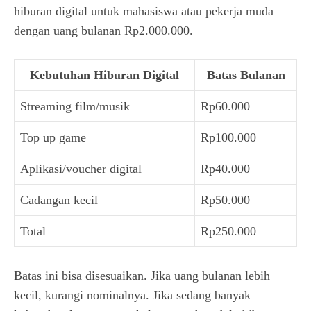
hiburan digital untuk mahasiswa atau pekerja muda
dengan uang bulanan Rp2.000.000.
Kebutuhan Hiburan Digital
Batas Bulanan
Streaming film/musik
Rp60.000
Top up game
Rp100.000
Aplikasi/voucher digital
Rp40.000
Cadangan kecil
Rp50.000
Total
Rp250.000
Batas ini bisa disesuaikan. Jika uang bulanan lebih
kecil, kurangi nominalnya. Jika sedang banyak