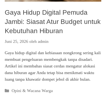
Gaya Hidup Digital Pemuda
Jambi: Siasat Atur Budget untuk
Kebutuhan Hiburan
Juni 25, 2026
oleh
admin
Gaya hidup digital dan kebiasaan nongkrong sering kali
membuat pengeluaran membengkak tanpa disadari.
Artikel ini membahas siasat cerdas mengatur alokasi
dana hiburan agar Anda tetap bisa menikmati waktu
luang tanpa khawatir dompet jebol di akhir bulan.
Kategori
Opini & Wacana Warga