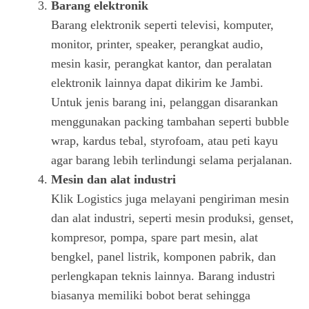
Barang elektronik
Barang elektronik seperti televisi, komputer,
monitor, printer, speaker, perangkat audio,
mesin kasir, perangkat kantor, dan peralatan
elektronik lainnya dapat dikirim ke Jambi.
Untuk jenis barang ini, pelanggan disarankan
menggunakan packing tambahan seperti bubble
wrap, kardus tebal, styrofoam, atau peti kayu
agar barang lebih terlindungi selama perjalanan.
Mesin dan alat industri
Klik Logistics juga melayani pengiriman mesin
dan alat industri, seperti mesin produksi, genset,
kompresor, pompa, spare part mesin, alat
bengkel, panel listrik, komponen pabrik, dan
perlengkapan teknis lainnya. Barang industri
biasanya memiliki bobot berat sehingga