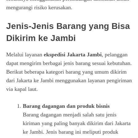
mengurangi risiko kerusakan.
Jenis-Jenis Barang yang Bisa
Dikirim ke Jambi
Melalui layanan
ekspedisi Jakarta Jambi
, pelanggan
dapat mengirim berbagai jenis barang sesuai kebutuhan.
Berikut beberapa kategori barang yang umum dikirim
dari Jakarta ke Jambi menggunakan layanan pengiriman
via kapal laut.
Barang dagangan dan produk bisnis
Barang dagangan menjadi salah satu jenis
kiriman yang paling banyak dikirim dari Jakarta
ke Jambi. Jenis barang ini meliputi produk