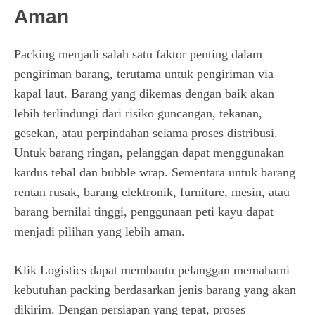
Aman
Packing menjadi salah satu faktor penting dalam
pengiriman barang, terutama untuk pengiriman via
kapal laut. Barang yang dikemas dengan baik akan
lebih terlindungi dari risiko guncangan, tekanan,
gesekan, atau perpindahan selama proses distribusi.
Untuk barang ringan, pelanggan dapat menggunakan
kardus tebal dan bubble wrap. Sementara untuk barang
rentan rusak, barang elektronik, furniture, mesin, atau
barang bernilai tinggi, penggunaan peti kayu dapat
menjadi pilihan yang lebih aman.
Klik Logistics dapat membantu pelanggan memahami
kebutuhan packing berdasarkan jenis barang yang akan
dikirim. Dengan persiapan yang tepat, proses