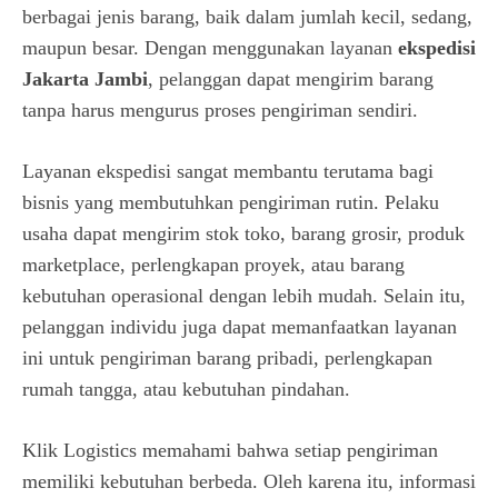
berbagai jenis barang, baik dalam jumlah kecil, sedang,
maupun besar. Dengan menggunakan layanan
ekspedisi
Jakarta Jambi
, pelanggan dapat mengirim barang
tanpa harus mengurus proses pengiriman sendiri.
Layanan ekspedisi
sangat membantu terutama bagi
bisnis yang membutuhkan pengiriman rutin. Pelaku
usaha dapat mengirim stok toko, barang grosir, produk
marketplace, perlengkapan proyek, atau barang
kebutuhan operasional dengan lebih mudah. Selain itu,
pelanggan individu juga dapat memanfaatkan layanan
ini untuk pengiriman barang pribadi, perlengkapan
rumah tangga, atau kebutuhan pindahan.
Klik Logistics memahami bahwa setiap pengiriman
memiliki kebutuhan berbeda. Oleh karena itu, informasi