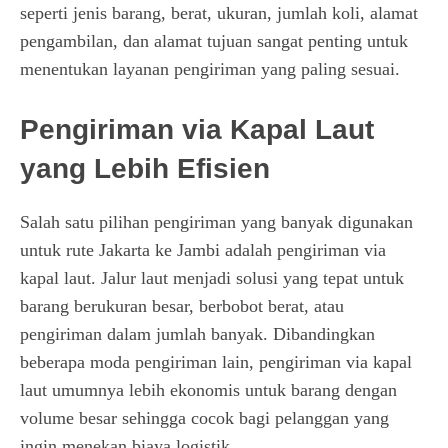
seperti jenis barang, berat, ukuran, jumlah koli, alamat
pengambilan, dan alamat tujuan sangat penting untuk
menentukan layanan pengiriman yang paling sesuai.
Pengiriman via Kapal Laut
yang Lebih Efisien
Salah satu pilihan pengiriman yang banyak digunakan
untuk rute Jakarta ke Jambi adalah pengiriman via
kapal laut. Jalur laut menjadi solusi yang tepat untuk
barang berukuran besar, berbobot berat, atau
pengiriman dalam jumlah banyak. Dibandingkan
beberapa moda pengiriman lain, pengiriman via kapal
laut umumnya lebih ekonomis untuk barang dengan
volume besar sehingga cocok bagi pelanggan yang
ingin menekan biaya logistik.