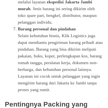
melalui layanan
ekspedisi Jakarta Jambi
murah
. Jenis barang ini sering dikirim oleh
toko spare part, bengkel, distributor, maupun
pelanggan individu.
Barang personal dan pindahan
Selain kebutuhan bisnis, Klik Logistics juga
dapat membantu pengiriman barang pribadi atau
pindahan. Barang yang bisa dikirim meliputi
pakaian, buku, koper, perlengkapan kos, barang
rumah tangga, peralatan kerja, dokumen non-
berharga, dan kebutuhan personal lainnya.
Layanan ini cocok untuk pelanggan yang ingin
mengirim barang dari Jakarta ke Jambi tanpa
proses yang rumit.
Pentingnya Packing yang