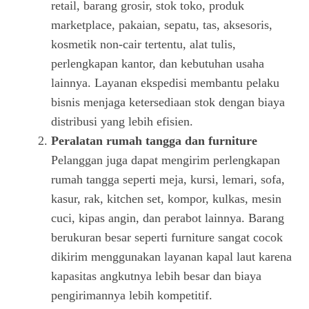
retail, barang grosir, stok toko, produk
marketplace, pakaian, sepatu, tas, aksesoris,
kosmetik non-cair tertentu, alat tulis,
perlengkapan kantor, dan kebutuhan usaha
lainnya. Layanan ekspedisi membantu pelaku
bisnis menjaga ketersediaan stok dengan biaya
distribusi yang lebih efisien.
Peralatan rumah tangga dan furniture
Pelanggan juga dapat mengirim perlengkapan
rumah tangga seperti meja, kursi, lemari, sofa,
kasur, rak, kitchen set, kompor, kulkas, mesin
cuci, kipas angin, dan perabot lainnya. Barang
berukuran besar seperti furniture sangat cocok
dikirim menggunakan layanan kapal laut karena
kapasitas angkutnya lebih besar dan biaya
pengirimannya lebih kompetitif.