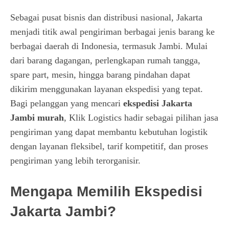
Sebagai pusat bisnis dan distribusi nasional, Jakarta
menjadi titik awal pengiriman berbagai jenis barang ke
berbagai daerah di Indonesia, termasuk Jambi. Mulai
dari barang dagangan, perlengkapan rumah tangga,
spare part, mesin, hingga barang pindahan dapat
dikirim menggunakan layanan ekspedisi yang tepat.
Bagi pelanggan yang mencari
ekspedisi Jakarta
Jambi murah
, Klik Logistics hadir sebagai pilihan jasa
pengiriman yang dapat membantu kebutuhan logistik
dengan layanan fleksibel, tarif kompetitif, dan proses
pengiriman yang lebih terorganisir.
Mengapa Memilih Ekspedisi
Jakarta Jambi?