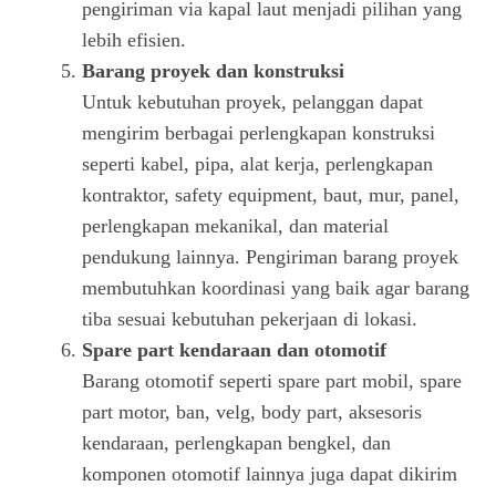
pengiriman via kapal laut menjadi pilihan yang
lebih efisien.
Barang proyek dan konstruksi
Untuk kebutuhan proyek, pelanggan dapat
mengirim berbagai perlengkapan konstruksi
seperti kabel, pipa, alat kerja, perlengkapan
kontraktor, safety equipment, baut, mur, panel,
perlengkapan mekanikal, dan material
pendukung lainnya. Pengiriman barang proyek
membutuhkan koordinasi yang baik agar barang
tiba sesuai kebutuhan pekerjaan di lokasi.
Spare part kendaraan dan otomotif
Barang otomotif seperti spare part mobil, spare
part motor, ban, velg, body part, aksesoris
kendaraan, perlengkapan bengkel, dan
komponen otomotif lainnya juga dapat dikirim