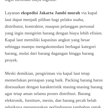
Layanan
ekspedisi Jakarta Jambi murah
via kapal
laut dapat menjadi pilihan bagi pelaku usaha,
distributor, kontraktor, maupun pelanggan personal
yang ingin mengirim barang dengan biaya lebih efisien.
Kapal laut memiliki kapasitas angkut yang besar
sehingga mampu mengakomodasi berbagai kategori
barang, mulai dari barang dagangan hingga barang
proyek.
Meski demikian, pengiriman via kapal laut tetap
memerlukan persiapan yang baik. Packing barang harus
disesuaikan dengan karakteristik masing-masing barang
agar tetap aman selama proses distribusi. Barang
elektronik, furniture, mesin, dan barang pecah belah
sebaiknya menggunakan perlindungan tambahan untuk