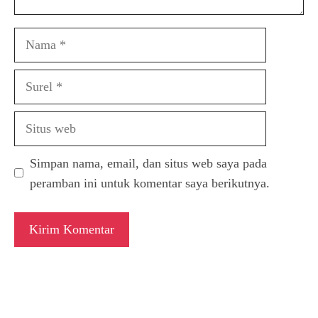
Nama
Surel
Situs
web
Simpan nama, email, dan situs web saya pada
peramban ini untuk komentar saya berikutnya.