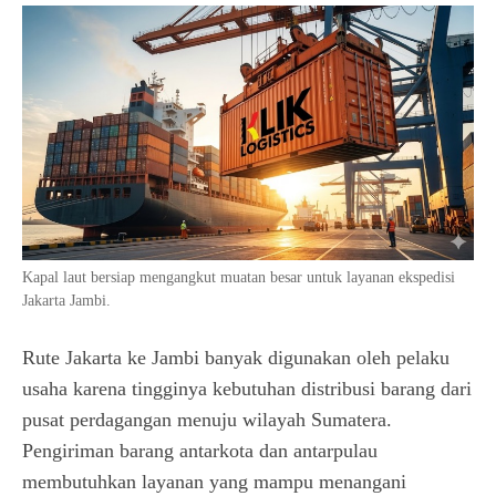
Kapal laut bersiap mengangkut muatan besar untuk layanan ekspedisi
Jakarta Jambi.
Rute Jakarta ke Jambi banyak digunakan oleh pelaku
usaha karena tingginya kebutuhan distribusi barang dari
pusat perdagangan menuju wilayah Sumatera.
Pengiriman barang antarkota dan antarpulau
membutuhkan layanan yang mampu menangani