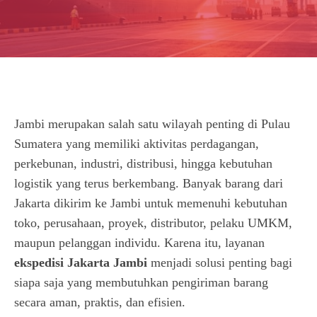
Jambi merupakan salah satu wilayah penting di Pulau
Sumatera yang memiliki aktivitas perdagangan,
perkebunan, industri, distribusi, hingga kebutuhan
logistik yang terus berkembang. Banyak barang dari
Jakarta dikirim ke Jambi untuk memenuhi kebutuhan
toko, perusahaan, proyek, distributor, pelaku UMKM,
maupun pelanggan individu. Karena itu, layanan
ekspedisi Jakarta Jambi
menjadi solusi penting bagi
siapa saja yang membutuhkan pengiriman barang
secara aman, praktis, dan efisien.