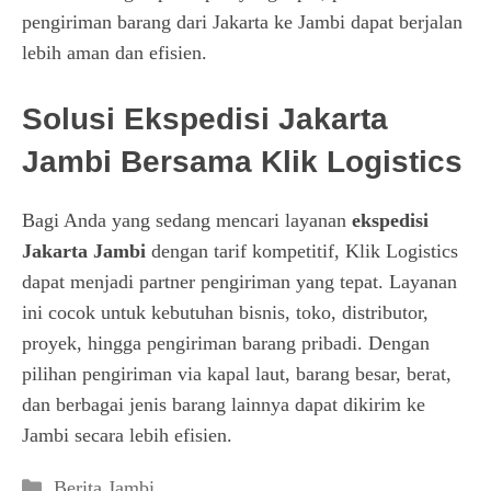
pengiriman barang dari Jakarta ke Jambi dapat berjalan
lebih aman dan efisien.
Solusi Ekspedisi Jakarta
Jambi Bersama Klik Logistics
Bagi Anda yang sedang mencari layanan
ekspedisi
Jakarta Jambi
dengan tarif kompetitif, Klik Logistics
dapat menjadi partner pengiriman yang tepat. Layanan
ini cocok untuk kebutuhan bisnis, toko, distributor,
proyek, hingga pengiriman barang pribadi. Dengan
pilihan pengiriman via kapal laut, barang besar, berat,
dan berbagai jenis barang lainnya dapat dikirim ke
Jambi secara lebih efisien.
Kategori
Berita Jambi