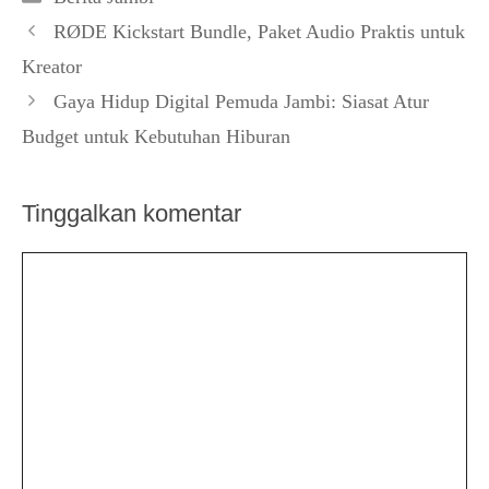
RØDE Kickstart Bundle, Paket Audio Praktis untuk
Kreator
Gaya Hidup Digital Pemuda Jambi: Siasat Atur
Budget untuk Kebutuhan Hiburan
Tinggalkan komentar
Komentar