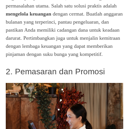
permasalahan utama. Salah satu solusi praktis adalah
mengelola keuangan
dengan cermat. Buatlah anggaran
bulanan yang terperinci, pantau pengeluaran, dan
pastikan Anda memiliki cadangan dana untuk keadaan
darurat. Pertimbangkan juga untuk menjalin kemitraan
dengan lembaga keuangan yang dapat memberikan
pinjaman dengan suku bunga yang kompetitif.
2. Pemasaran dan Promosi