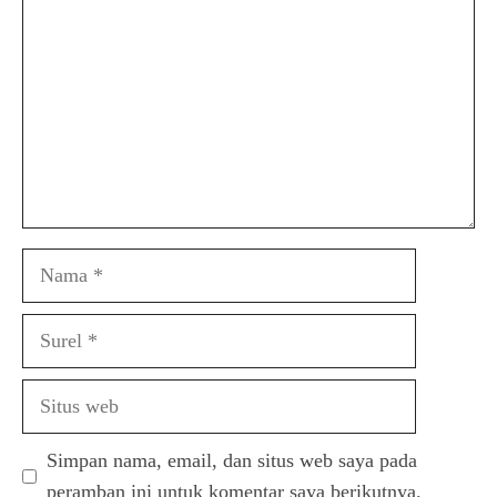
Nama
Surel
Situs
web
Simpan nama, email, dan situs web saya pada
peramban ini untuk komentar saya berikutnya.