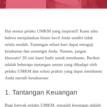
Hai semua pelaku UMKM yang inspiratif! Kami tahu
bahwa menjalankan bisnis kecil Anda sendiri tidak
selalu mudah. Tantangan sehari-hari dapat menguji
ketahanan dan semangat Anda. Namun, jangan
khawatir! Di sini kami hadir untuk membantu. Berikut
adalah beberapa tantangan umum yang dihadapi oleh
pelaku UMKM dan solusi praktis yang dapat membantu
Anda meraih kesuksesan:
1. Tantangan Keuangan
Bagi banyak pelaku UMKM, masalah keuangan adalah