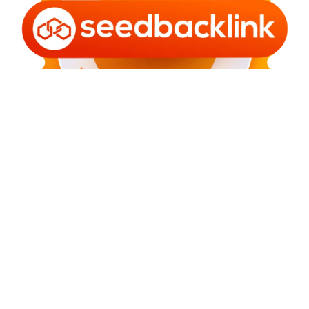
Warta Jambi
Member
Tangerang Digital Network
|
Contact
-
Sitemap
-
Our
Blog