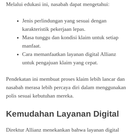
Melalui edukasi ini, nasabah dapat mengetahui:
Jenis perlindungan yang sesuai dengan
karakteristik pekerjaan lepas.
Masa tunggu dan kondisi klaim untuk setiap
manfaat.
Cara memanfaatkan layanan digital Allianz
untuk pengajuan klaim yang cepat.
Pendekatan ini membuat proses klaim lebih lancar dan
nasabah merasa lebih percaya diri dalam menggunakan
polis sesuai kebutuhan mereka.
Kemudahan Layanan Digital
Direktur Allianz menekankan bahwa layanan digital