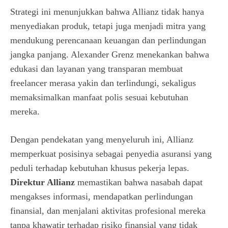
Strategi ini menunjukkan bahwa Allianz tidak hanya
menyediakan produk, tetapi juga menjadi mitra yang
mendukung perencanaan keuangan dan perlindungan
jangka panjang. Alexander Grenz menekankan bahwa
edukasi dan layanan yang transparan membuat
freelancer merasa yakin dan terlindungi, sekaligus
memaksimalkan manfaat polis sesuai kebutuhan
mereka.
Dengan pendekatan yang menyeluruh ini, Allianz
memperkuat posisinya sebagai penyedia asuransi yang
peduli terhadap kebutuhan khusus pekerja lepas.
Direktur Allianz
memastikan bahwa nasabah dapat
mengakses informasi, mendapatkan perlindungan
finansial, dan menjalani aktivitas profesional mereka
tanpa khawatir terhadap risiko finansial yang tidak