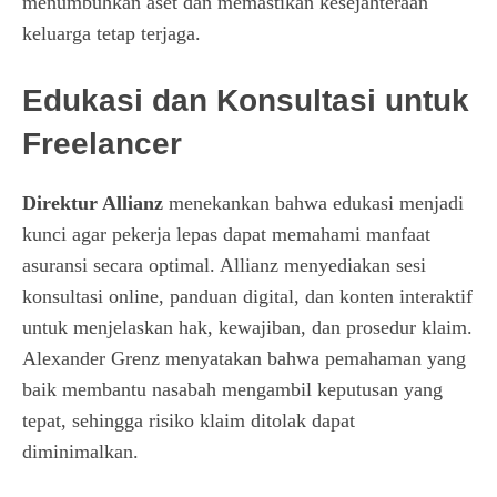
menumbuhkan aset dan memastikan kesejahteraan
keluarga tetap terjaga.
Edukasi dan Konsultasi untuk
Freelancer
Direktur Allianz
menekankan bahwa edukasi menjadi
kunci agar pekerja lepas dapat memahami manfaat
asuransi secara optimal. Allianz menyediakan sesi
konsultasi online, panduan digital, dan konten interaktif
untuk menjelaskan hak, kewajiban, dan prosedur klaim.
Alexander Grenz menyatakan bahwa pemahaman yang
baik membantu nasabah mengambil keputusan yang
tepat, sehingga risiko klaim ditolak dapat
diminimalkan.