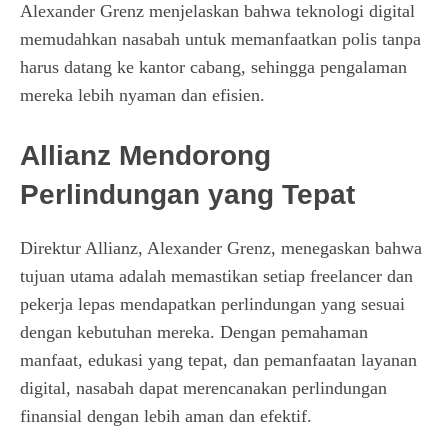
Alexander Grenz menjelaskan bahwa teknologi digital
memudahkan nasabah untuk memanfaatkan polis tanpa
harus datang ke kantor cabang, sehingga pengalaman
mereka lebih nyaman dan efisien.
Allianz Mendorong
Perlindungan yang Tepat
Direktur Allianz, Alexander Grenz, menegaskan bahwa
tujuan utama adalah memastikan setiap freelancer dan
pekerja lepas mendapatkan perlindungan yang sesuai
dengan kebutuhan mereka. Dengan pemahaman
manfaat, edukasi yang tepat, dan pemanfaatan layanan
digital, nasabah dapat merencanakan perlindungan
finansial dengan lebih aman dan efektif.