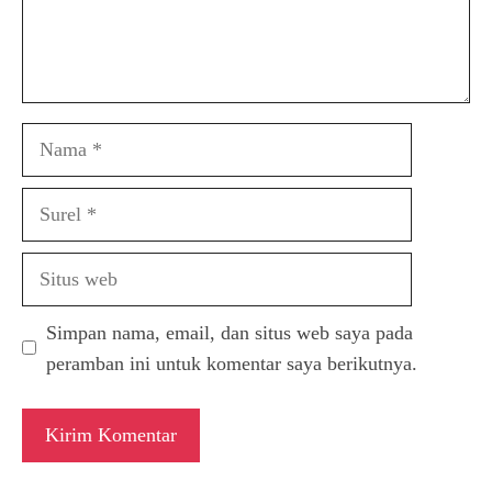
Nama
Surel
Situs
web
Simpan nama, email, dan situs web saya pada
peramban ini untuk komentar saya berikutnya.