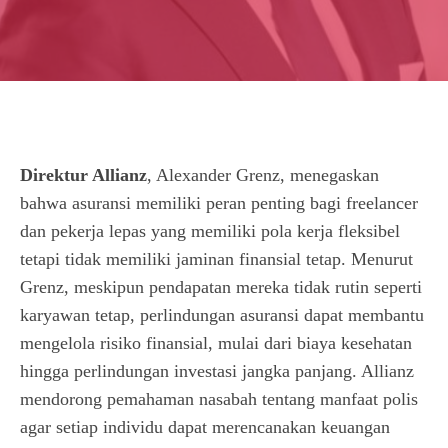
Direktur Allianz
, Alexander Grenz, menegaskan
bahwa asuransi memiliki peran penting bagi freelancer
dan pekerja lepas yang memiliki pola kerja fleksibel
tetapi tidak memiliki jaminan finansial tetap. Menurut
Grenz, meskipun pendapatan mereka tidak rutin seperti
karyawan tetap, perlindungan asuransi dapat membantu
mengelola risiko finansial, mulai dari biaya kesehatan
hingga perlindungan investasi jangka panjang. Allianz
mendorong pemahaman nasabah tentang manfaat polis
agar setiap individu dapat merencanakan keuangan