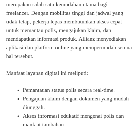
merupakan salah satu kemudahan utama bagi
freelancer. Dengan mobilitas tinggi dan jadwal yang
tidak tetap, pekerja lepas membutuhkan akses cepat
untuk memantau polis, mengajukan klaim, dan
mendapatkan informasi produk. Allianz menyediakan
aplikasi dan platform online yang mempermudah semua
hal tersebut.
Manfaat layanan digital ini meliputi:
Pemantauan status polis secara real-time.
Pengajuan klaim dengan dokumen yang mudah
diunggah.
Akses informasi edukatif mengenai polis dan
manfaat tambahan.