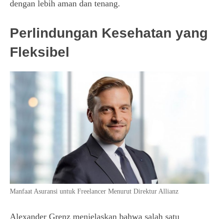
dengan lebih aman dan tenang.
Perlindungan Kesehatan yang
Fleksibel
Manfaat Asuransi untuk Freelancer Menurut Direktur Allianz
Alexander Grenz menjelaskan bahwa salah satu