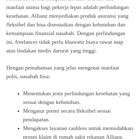
manfaat utama bagi pekerja lepas adalah perlindungan
kesehatan. Allianz menyediakan produk asuransi yang
fleksibel dan bisa disesuaikan dengan kebutuhan dan
kemampuan finansial nasabah. Dengan perlindungan
ini, freelancer tidak perlu khawatir biaya rawat inap
atau tindakan medis darurat yang tinggi.
Dengan pemahaman yang jelas mengenai manfaat
polis, nasabah bisa:
Menentukan jenis perlindungan kesehatan yang
sesuai dengan kebutuhan.
Mengatur premi secara fleksibel sesuai
pendapatan.
Mengakses layanan cashless untuk memudahkan
proses klaim di rumah sakit rekanan Allianz.