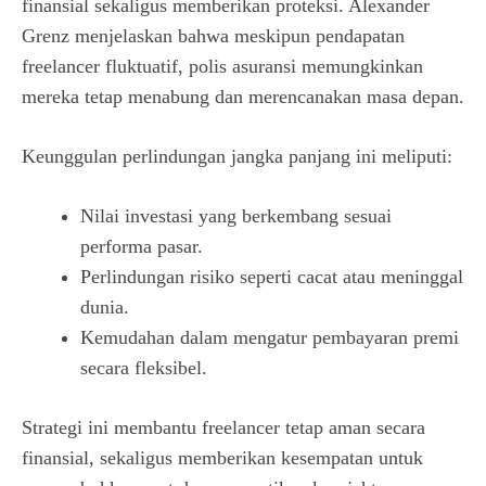
finansial sekaligus memberikan proteksi. Alexander
Grenz menjelaskan bahwa meskipun pendapatan
freelancer fluktuatif, polis asuransi memungkinkan
mereka tetap menabung dan merencanakan masa depan.
Keunggulan perlindungan jangka panjang ini meliputi:
Nilai investasi yang berkembang sesuai
performa pasar.
Perlindungan risiko seperti cacat atau meninggal
dunia.
Kemudahan dalam mengatur pembayaran premi
secara fleksibel.
Strategi ini membantu freelancer tetap aman secara
finansial, sekaligus memberikan kesempatan untuk