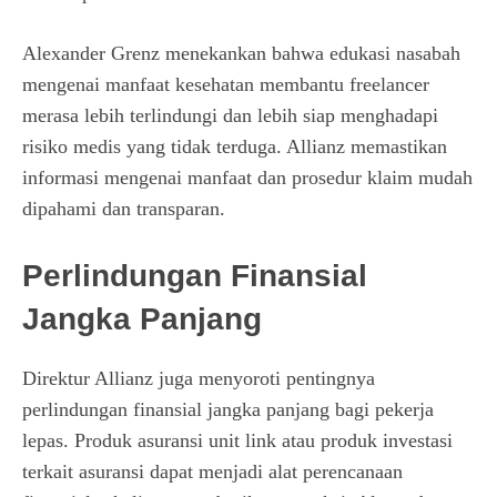
Alexander Grenz menekankan bahwa edukasi nasabah
mengenai manfaat kesehatan membantu freelancer
merasa lebih terlindungi dan lebih siap menghadapi
risiko medis yang tidak terduga. Allianz memastikan
informasi mengenai manfaat dan prosedur klaim mudah
dipahami dan transparan.
Perlindungan Finansial
Jangka Panjang
Direktur Allianz juga menyoroti pentingnya
perlindungan finansial jangka panjang bagi pekerja
lepas. Produk asuransi unit link atau produk investasi
terkait asuransi dapat menjadi alat perencanaan