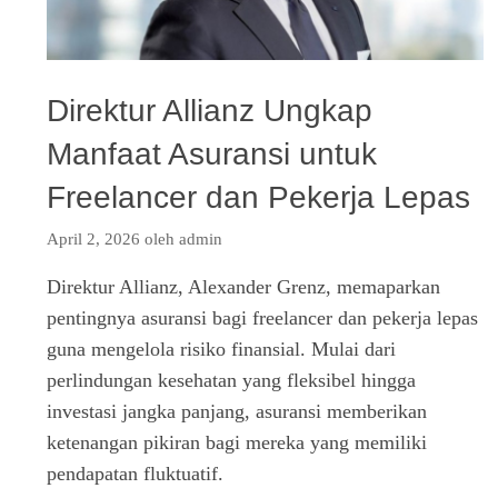
Direktur Allianz Ungkap
Manfaat Asuransi untuk
Freelancer dan Pekerja Lepas
April 2, 2026
oleh
admin
Direktur Allianz, Alexander Grenz, memaparkan
pentingnya asuransi bagi freelancer dan pekerja lepas
guna mengelola risiko finansial. Mulai dari
perlindungan kesehatan yang fleksibel hingga
investasi jangka panjang, asuransi memberikan
ketenangan pikiran bagi mereka yang memiliki
pendapatan fluktuatif.