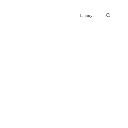
Lainnya