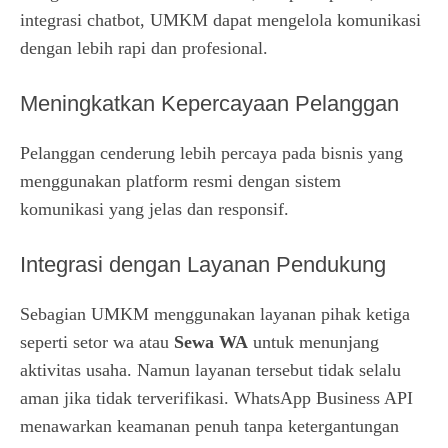
integrasi chatbot, UMKM dapat mengelola komunikasi
dengan lebih rapi dan profesional.
Meningkatkan Kepercayaan Pelanggan
Pelanggan cenderung lebih percaya pada bisnis yang
menggunakan platform resmi dengan sistem
komunikasi yang jelas dan responsif.
Integrasi dengan Layanan Pendukung
Sebagian UMKM menggunakan layanan pihak ketiga
seperti setor wa atau
Sewa WA
untuk menunjang
aktivitas usaha. Namun layanan tersebut tidak selalu
aman jika tidak terverifikasi. WhatsApp Business API
menawarkan keamanan penuh tanpa ketergantungan