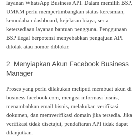
layanan WhatsApp Business API. Dalam memilih BSP,
UMKM perlu mempertimbangkan status keresmian,
kemudahan dashboard, kejelasan biaya, serta
ketersediaan layanan bantuan pengguna. Penggunaan
BSP ilegal berpotensi menyebabkan pengajuan API
ditolak atau nomor diblokir.
2. Menyiapkan Akun Facebook Business
Manager
Proses yang perlu dilakukan meliputi membuat akun di
business.facebook.com, mengisi informasi bisnis,
menambahkan email bisnis, melakukan verifikasi
dokumen, dan memverifikasi domain jika tersedia. Jika
verifikasi tidak disetujui, pendaftaran API tidak dapat
dilanjutkan.