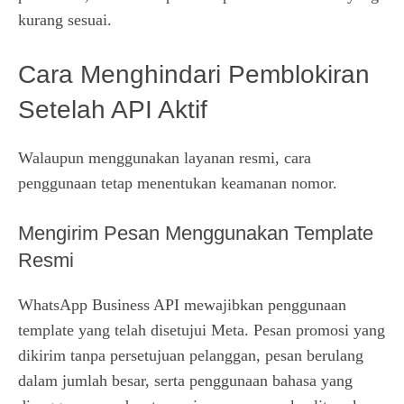
kurang sesuai.
Cara Menghindari Pemblokiran
Setelah API Aktif
Walaupun menggunakan layanan resmi, cara
penggunaan tetap menentukan keamanan nomor.
Mengirim Pesan Menggunakan Template
Resmi
WhatsApp Business API mewajibkan penggunaan
template yang telah disetujui Meta. Pesan promosi yang
dikirim tanpa persetujuan pelanggan, pesan berulang
dalam jumlah besar, serta penggunaan bahasa yang