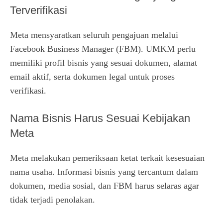
Terverifikasi
Meta mensyaratkan seluruh pengajuan melalui
Facebook Business Manager (FBM). UMKM perlu
memiliki profil bisnis yang sesuai dokumen, alamat
email aktif, serta dokumen legal untuk proses
verifikasi.
Nama Bisnis Harus Sesuai Kebijakan
Meta
Meta melakukan pemeriksaan ketat terkait kesesuaian
nama usaha. Informasi bisnis yang tercantum dalam
dokumen, media sosial, dan FBM harus selaras agar
tidak terjadi penolakan.