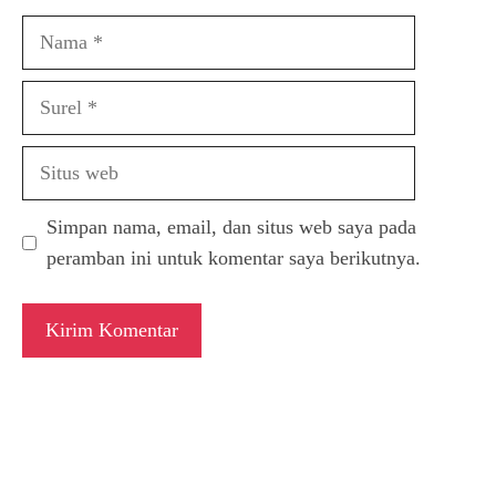
Nama
Surel
Situs
web
Simpan nama, email, dan situs web saya pada
peramban ini untuk komentar saya berikutnya.