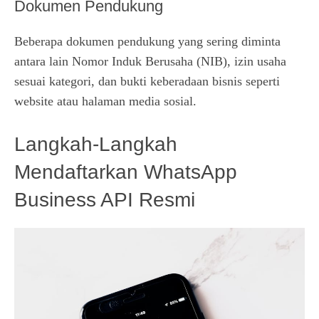
Dokumen Pendukung
Beberapa dokumen pendukung yang sering diminta
antara lain Nomor Induk Berusaha (NIB), izin usaha
sesuai kategori, dan bukti keberadaan bisnis seperti
website atau halaman media sosial.
Langkah-Langkah
Mendaftarkan WhatsApp
Business API Resmi