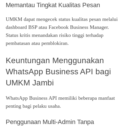
Memantau Tingkat Kualitas Pesan
UMKM dapat mengecek status kualitas pesan melalui
dashboard BSP atau Facebook Business Manager.
Status kritis menandakan risiko tinggi terhadap
pembatasan atau pemblokiran.
Keuntungan Menggunakan
WhatsApp Business API bagi
UMKM Jambi
WhatsApp Business API memiliki beberapa manfaat
penting bagi pelaku usaha.
Penggunaan Multi-Admin Tanpa