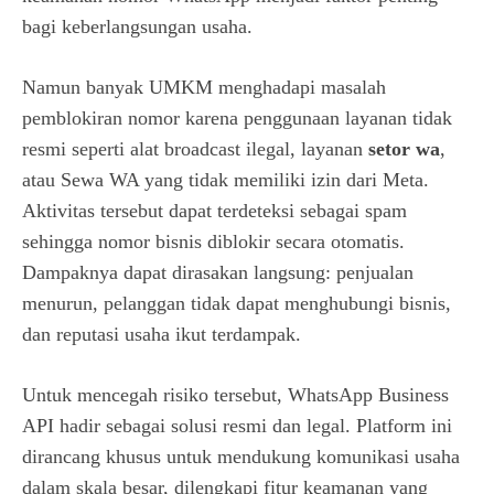
bagi keberlangsungan usaha.
Namun banyak UMKM menghadapi masalah
pemblokiran nomor karena penggunaan layanan tidak
resmi seperti alat broadcast ilegal, layanan
setor wa
,
atau Sewa WA yang tidak memiliki izin dari Meta.
Aktivitas tersebut dapat terdeteksi sebagai spam
sehingga nomor bisnis diblokir secara otomatis.
Dampaknya dapat dirasakan langsung: penjualan
menurun, pelanggan tidak dapat menghubungi bisnis,
dan reputasi usaha ikut terdampak.
Untuk mencegah risiko tersebut, WhatsApp Business
API hadir sebagai solusi resmi dan legal. Platform ini
dirancang khusus untuk mendukung komunikasi usaha
dalam skala besar, dilengkapi fitur keamanan yang