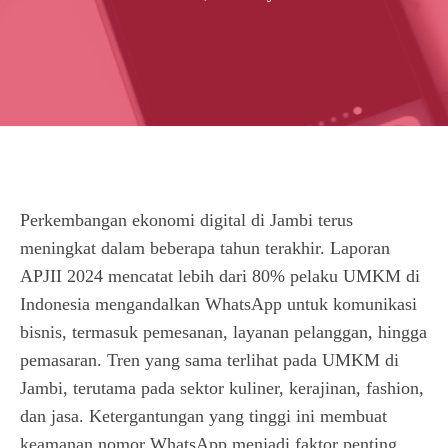
Perkembangan ekonomi digital di Jambi terus
meningkat dalam beberapa tahun terakhir. Laporan
APJII 2024 mencatat lebih dari 80% pelaku UMKM di
Indonesia mengandalkan WhatsApp untuk komunikasi
bisnis, termasuk pemesanan, layanan pelanggan, hingga
pemasaran. Tren yang sama terlihat pada UMKM di
Jambi, terutama pada sektor kuliner, kerajinan, fashion,
dan jasa. Ketergantungan yang tinggi ini membuat
keamanan nomor WhatsApp menjadi faktor penting