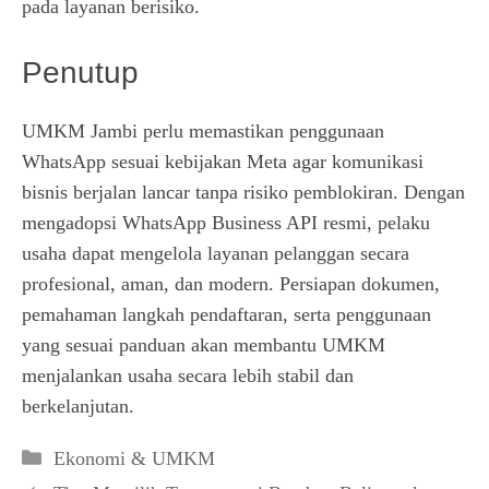
pada layanan berisiko.
Penutup
UMKM Jambi perlu memastikan penggunaan
WhatsApp sesuai kebijakan Meta agar komunikasi
bisnis berjalan lancar tanpa risiko pemblokiran. Dengan
mengadopsi WhatsApp Business API resmi, pelaku
usaha dapat mengelola layanan pelanggan secara
profesional, aman, dan modern. Persiapan dokumen,
pemahaman langkah pendaftaran, serta penggunaan
yang sesuai panduan akan membantu UMKM
menjalankan usaha secara lebih stabil dan
berkelanjutan.
Kategori
Ekonomi & UMKM