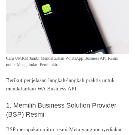
Cara UMKM Jambi Mendaftarkan WhatsApp Business API Resmi
untuk Menghindari Pemblokiran
Berikut penjelasan langkah-langkah praktis untuk
mendaftarkan WA Business API.
1. Memilih Business Solution Provider
(BSP) Resmi
BSP merupakan mitra resmi Meta yang menyediakan