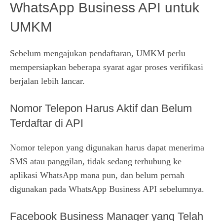
WhatsApp Business API untuk
UMKM
Sebelum mengajukan pendaftaran, UMKM perlu
mempersiapkan beberapa syarat agar proses verifikasi
berjalan lebih lancar.
Nomor Telepon Harus Aktif dan Belum
Terdaftar di API
Nomor telepon yang digunakan harus dapat menerima
SMS atau panggilan, tidak sedang terhubung ke
aplikasi WhatsApp mana pun, dan belum pernah
digunakan pada WhatsApp Business API sebelumnya.
Facebook Business Manager yang Telah