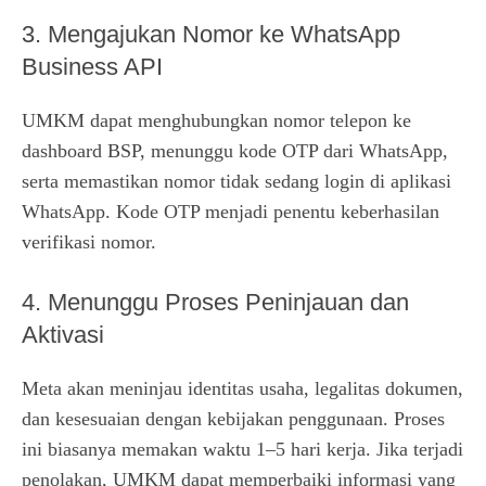
3. Mengajukan Nomor ke WhatsApp
Business API
UMKM dapat menghubungkan nomor telepon ke
dashboard BSP, menunggu kode OTP dari WhatsApp,
serta memastikan nomor tidak sedang login di aplikasi
WhatsApp. Kode OTP menjadi penentu keberhasilan
verifikasi nomor.
4. Menunggu Proses Peninjauan dan
Aktivasi
Meta akan meninjau identitas usaha, legalitas dokumen,
dan kesesuaian dengan kebijakan penggunaan. Proses
ini biasanya memakan waktu 1–5 hari kerja. Jika terjadi
penolakan, UMKM dapat memperbaiki informasi yang