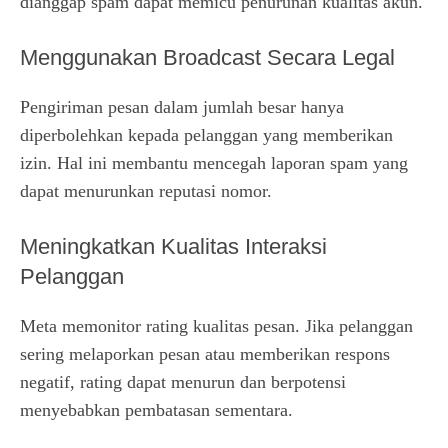
dianggap spam dapat memicu penurunan kualitas akun.
Menggunakan Broadcast Secara Legal
Pengiriman pesan dalam jumlah besar hanya
diperbolehkan kepada pelanggan yang memberikan
izin. Hal ini membantu mencegah laporan spam yang
dapat menurunkan reputasi nomor.
Meningkatkan Kualitas Interaksi
Pelanggan
Meta memonitor rating kualitas pesan. Jika pelanggan
sering melaporkan pesan atau memberikan respons
negatif, rating dapat menurun dan berpotensi
menyebabkan pembatasan sementara.