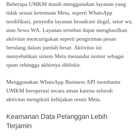
Beberapa UMKM masih menggunakan layanan yang
tidak sesuai ketentuan Meta, seperti WhatsApp
modifikasi, penyedia layanan broadcast ilegal, setor wa,
atau Sewa WA. Layanan tersebut dapat menghasilkan
aktivitas mencurigakan seperti pengiriman pesan
berulang dalam jumlah besar. Aktivitas ini
menyebabkan sistem Meta menandai nomor sebagai
spam sehingga akhirnya diblokir.
Menggunakan WhatsApp Business API membantu
UMKM beroperasi secara aman karena seluruh
aktivitas mengikuti kebijakan resmi Meta.
Keamanan Data Pelanggan Lebih
Terjamin