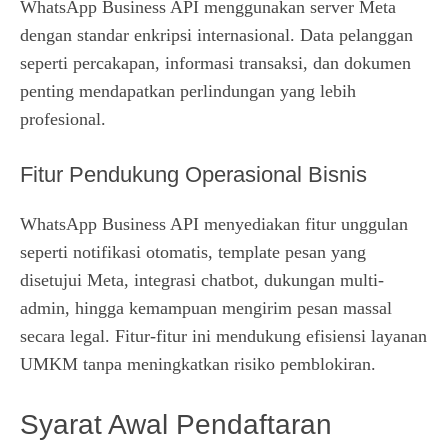
WhatsApp Business API menggunakan server Meta
dengan standar enkripsi internasional. Data pelanggan
seperti percakapan, informasi transaksi, dan dokumen
penting mendapatkan perlindungan yang lebih
profesional.
Fitur Pendukung Operasional Bisnis
WhatsApp Business API menyediakan fitur unggulan
seperti notifikasi otomatis, template pesan yang
disetujui Meta, integrasi chatbot, dukungan multi-
admin, hingga kemampuan mengirim pesan massal
secara legal. Fitur-fitur ini mendukung efisiensi layanan
UMKM tanpa meningkatkan risiko pemblokiran.
Syarat Awal Pendaftaran