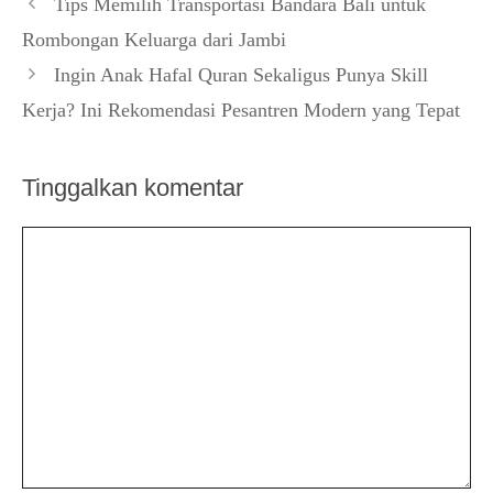
Tips Memilih Transportasi Bandara Bali untuk
Rombongan Keluarga dari Jambi
Ingin Anak Hafal Quran Sekaligus Punya Skill
Kerja? Ini Rekomendasi Pesantren Modern yang Tepat
Tinggalkan komentar
Komentar