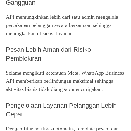
Gangguan
API memungkinkan lebih dari satu admin mengelola
percakapan pelanggan secara bersamaan sehingga
meningkatkan efisiensi layanan.
Pesan Lebih Aman dari Risiko
Pemblokiran
Selama mengikuti ketentuan Meta, WhatsApp Business
API memberikan perlindungan maksimal sehingga
aktivitas bisnis tidak dianggap mencurigakan.
Pengelolaan Layanan Pelanggan Lebih
Cepat
Dengan fitur notifikasi otomatis, template pesan, dan