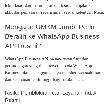
lebih kuat, dan memungkinkan bisnis menjalankan
aktivitas pemasaran secara aman sesuai ketentuan Meta.
Mengapa UMKM Jambi Perlu
Beralih ke WhatsApp Business
API Resmi?
WhatsApp Business API menawarkan fitur dan
perlindungan yang tidak tersedia pada WhatsApp
Business biasa. Penggunaannya memberikan stabilitas
dan keamanan lebih tinggi bagi pelaku usaha.
Risiko Pemblokiran dari Layanan Tidak
Resmi