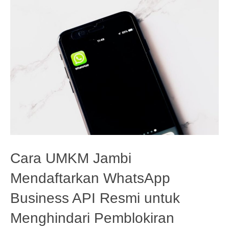
Cara UMKM Jambi
Mendaftarkan WhatsApp
Business API Resmi untuk
Menghindari Pemblokiran