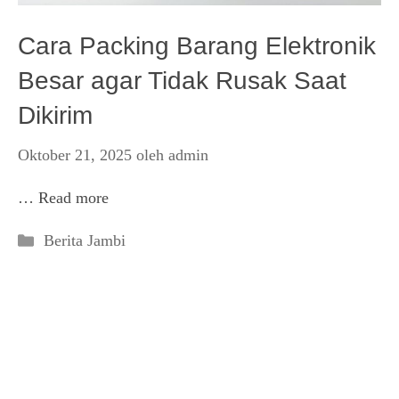
Cara Packing Barang Elektronik
Besar agar Tidak Rusak Saat
Dikirim
Oktober 21, 2025
oleh
admin
…
Read more
Kategori
Berita Jambi