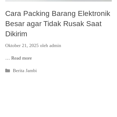
Cara Packing Barang Elektronik
Besar agar Tidak Rusak Saat
Dikirim
Oktober 21, 2025
oleh
admin
…
Read more
Kategori
Berita Jambi