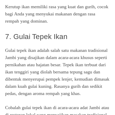
Kerutup ikan memiliki rasa yang kuat dan gurih, cocok
bagi Anda yang menyukai makanan dengan rasa
rempah yang dominan.
7. Gulai Tepek Ikan
Gulai tepek ikan adalah salah satu makanan tradisional
Jambi yang disajikan dalam acara-acara khusus seperti
pernikahan atau hajatan besar. Tepek ikan terbuat dari
ikan tenggiri yang diolah bersama tepung sagu dan
dibentuk menyerupai pempek lenjer, kemudian dimasak
dalam kuah gulai kuning. Rasanya gurih dan sedikit
pedas, dengan aroma rempah yang khas.
Cobalah gulai tepek ikan di acara-acara adat Jambi atau
di restoran lokal yang menyajikan masakan tradisional