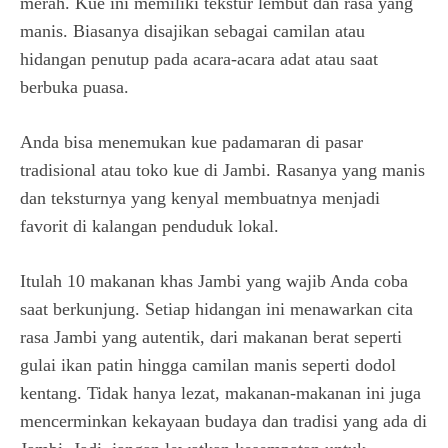
merah. Kue ini memiliki tekstur lembut dan rasa yang
manis. Biasanya disajikan sebagai camilan atau
hidangan penutup pada acara-acara adat atau saat
berbuka puasa.
Anda bisa menemukan kue padamaran di pasar
tradisional atau toko kue di Jambi. Rasanya yang manis
dan teksturnya yang kenyal membuatnya menjadi
favorit di kalangan penduduk lokal.
Itulah 10 makanan khas Jambi yang wajib Anda coba
saat berkunjung. Setiap hidangan ini menawarkan cita
rasa Jambi yang autentik, dari makanan berat seperti
gulai ikan patin hingga camilan manis seperti dodol
kentang. Tidak hanya lezat, makanan-makanan ini juga
mencerminkan kekayaan budaya dan tradisi yang ada di