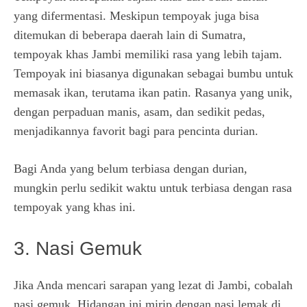
yang difermentasi. Meskipun tempoyak juga bisa
ditemukan di beberapa daerah lain di Sumatra,
tempoyak khas Jambi memiliki rasa yang lebih tajam.
Tempoyak ini biasanya digunakan sebagai bumbu untuk
memasak ikan, terutama ikan patin. Rasanya yang unik,
dengan perpaduan manis, asam, dan sedikit pedas,
menjadikannya favorit bagi para pencinta durian.
Bagi Anda yang belum terbiasa dengan durian,
mungkin perlu sedikit waktu untuk terbiasa dengan rasa
tempoyak yang khas ini.
3. Nasi Gemuk
Jika Anda mencari sarapan yang lezat di Jambi, cobalah
nasi gemuk. Hidangan ini mirip dengan nasi lemak di