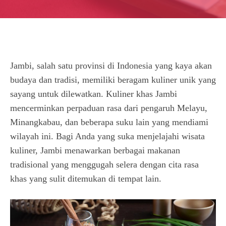
Jambi, salah satu provinsi di Indonesia yang kaya akan
budaya dan tradisi, memiliki beragam kuliner unik yang
sayang untuk dilewatkan. Kuliner khas Jambi
mencerminkan perpaduan rasa dari pengaruh Melayu,
Minangkabau, dan beberapa suku lain yang mendiami
wilayah ini. Bagi Anda yang suka menjelajahi wisata
kuliner, Jambi menawarkan berbagai makanan
tradisional yang menggugah selera dengan cita rasa
khas yang sulit ditemukan di tempat lain.