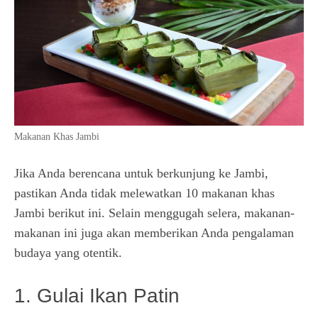
Makanan Khas Jambi
Jika Anda berencana untuk berkunjung ke Jambi,
pastikan Anda tidak melewatkan 10 makanan khas
Jambi berikut ini. Selain menggugah selera, makanan-
makanan ini juga akan memberikan Anda pengalaman
budaya yang otentik.
1. Gulai Ikan Patin