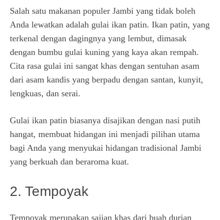
Salah satu makanan populer Jambi yang tidak boleh
Anda lewatkan adalah gulai ikan patin. Ikan patin, yang
terkenal dengan dagingnya yang lembut, dimasak
dengan bumbu gulai kuning yang kaya akan rempah.
Cita rasa gulai ini sangat khas dengan sentuhan asam
dari asam kandis yang berpadu dengan santan, kunyit,
lengkuas, dan serai.
Gulai ikan patin biasanya disajikan dengan nasi putih
hangat, membuat hidangan ini menjadi pilihan utama
bagi Anda yang menyukai hidangan tradisional Jambi
yang berkuah dan beraroma kuat.
2. Tempoyak
Tempoyak merupakan sajian khas dari buah durian