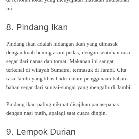
ini.
8. Pindang Ikan
Pindang ikan adalah hidangan ikan yang dimasak
dengan kuah bening asam pedas, dengan sentuhan rasa
segar dari nanas dan tomat. Makanan ini sangat
terkenal di wilayah Sumatra, termasuk di Jambi. Cita
rasa Jambi yang khas hadir dalam penggunaan bahan-
bahan segar dari sungai-sungai yang mengalir di Jambi.
Pindang ikan paling nikmat disajikan panas-panas
dengan nasi putih, apalagi saat cuaca dingin.
9. Lempok Durian