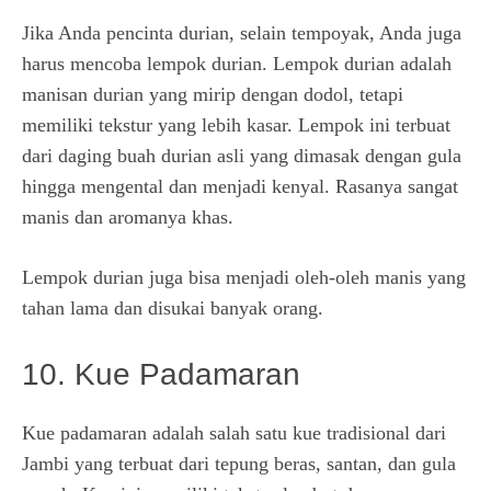
Jika Anda pencinta durian, selain tempoyak, Anda juga
harus mencoba lempok durian. Lempok durian adalah
manisan durian yang mirip dengan dodol, tetapi
memiliki tekstur yang lebih kasar. Lempok ini terbuat
dari daging buah durian asli yang dimasak dengan gula
hingga mengental dan menjadi kenyal. Rasanya sangat
manis dan aromanya khas.
Lempok durian juga bisa menjadi oleh-oleh manis yang
tahan lama dan disukai banyak orang.
10. Kue Padamaran
Kue padamaran adalah salah satu kue tradisional dari
Jambi yang terbuat dari tepung beras, santan, dan gula