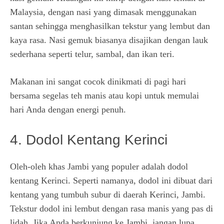
Malaysia, dengan nasi yang dimasak menggunakan
santan sehingga menghasilkan tekstur yang lembut dan
kaya rasa. Nasi gemuk biasanya disajikan dengan lauk
sederhana seperti telur, sambal, dan ikan teri.
Makanan ini sangat cocok dinikmati di pagi hari
bersama segelas teh manis atau kopi untuk memulai
hari Anda dengan energi penuh.
4. Dodol Kentang Kerinci
Oleh-oleh khas Jambi yang populer adalah dodol
kentang Kerinci. Seperti namanya, dodol ini dibuat dari
kentang yang tumbuh subur di daerah Kerinci, Jambi.
Tekstur dodol ini lembut dengan rasa manis yang pas di
lidah. Jika Anda berkunjung ke Jambi, jangan lupa