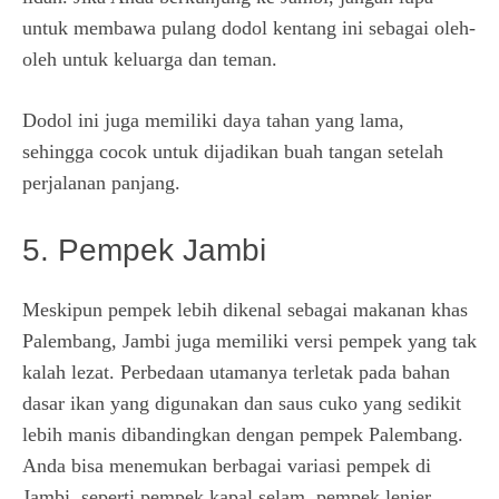
untuk membawa pulang dodol kentang ini sebagai oleh-
oleh untuk keluarga dan teman.
Dodol ini juga memiliki daya tahan yang lama,
sehingga cocok untuk dijadikan buah tangan setelah
perjalanan panjang.
5. Pempek Jambi
Meskipun pempek lebih dikenal sebagai makanan khas
Palembang, Jambi juga memiliki versi pempek yang tak
kalah lezat. Perbedaan utamanya terletak pada bahan
dasar ikan yang digunakan dan saus cuko yang sedikit
lebih manis dibandingkan dengan pempek Palembang.
Anda bisa menemukan berbagai variasi pempek di
Jambi, seperti pempek kapal selam, pempek lenjer,