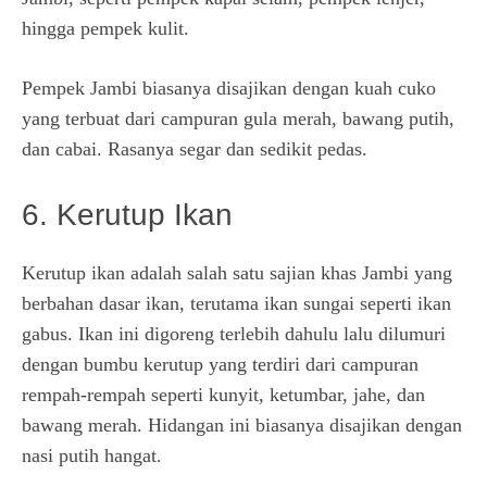
hingga pempek kulit.
Pempek Jambi biasanya disajikan dengan kuah cuko
yang terbuat dari campuran gula merah, bawang putih,
dan cabai. Rasanya segar dan sedikit pedas.
6. Kerutup Ikan
Kerutup ikan adalah salah satu sajian khas Jambi yang
berbahan dasar ikan, terutama ikan sungai seperti ikan
gabus. Ikan ini digoreng terlebih dahulu lalu dilumuri
dengan bumbu kerutup yang terdiri dari campuran
rempah-rempah seperti kunyit, ketumbar, jahe, dan
bawang merah. Hidangan ini biasanya disajikan dengan
nasi putih hangat.