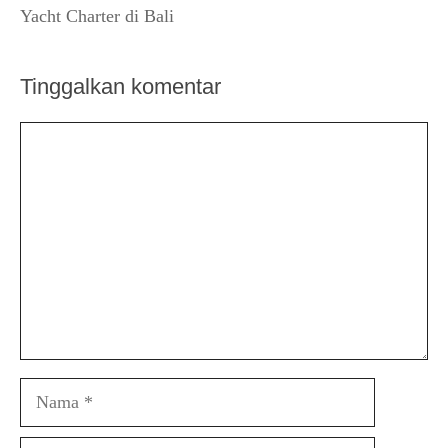
Yacht Charter di Bali
Tinggalkan komentar
Komentar
Nama