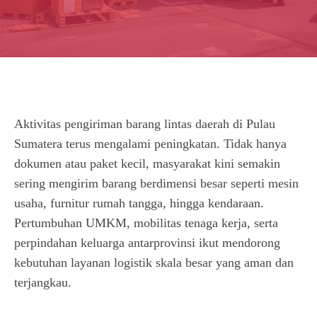
Aktivitas pengiriman barang lintas daerah di Pulau
Sumatera terus mengalami peningkatan. Tidak hanya
dokumen atau paket kecil, masyarakat kini semakin
sering mengirim barang berdimensi besar seperti mesin
usaha, furnitur rumah tangga, hingga kendaraan.
Pertumbuhan UMKM, mobilitas tenaga kerja, serta
perpindahan keluarga antarprovinsi ikut mendorong
kebutuhan layanan logistik skala besar yang aman dan
terjangkau.