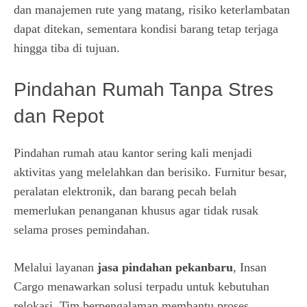
dan manajemen rute yang matang, risiko keterlambatan
dapat ditekan, sementara kondisi barang tetap terjaga
hingga tiba di tujuan.
Pindahan Rumah Tanpa Stres
dan Repot
Pindahan rumah atau kantor sering kali menjadi
aktivitas yang melelahkan dan berisiko. Furnitur besar,
peralatan elektronik, dan barang pecah belah
memerlukan penanganan khusus agar tidak rusak
selama proses pemindahan.
Melalui layanan
jasa pindahan pekanbaru
, Insan
Cargo menawarkan solusi terpadu untuk kebutuhan
relokasi. Tim berpengalaman membantu proses