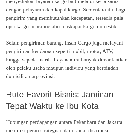
menyediakan layanan kargo laut melalui kerja sama
dengan pelayaran dan kapal kargo. Sementara itu, bagi
pengirim yang membutuhkan kecepatan, tersedia pula
opsi kargo udara melalui maskapai kargo domestik.
Selain pengiriman barang, Insan Cargo juga melayani
pengiriman kendaraan seperti mobil, motor, ATV,
hingga sepeda listrik. Layanan ini banyak dimanfaatkan
oleh pelaku usaha maupun individu yang berpindah
domisili antarprovinsi.
Rute Favorit Bisnis: Jaminan
Tepat Waktu ke Ibu Kota
Hubungan perdagangan antara Pekanbaru dan Jakarta
memiliki peran strategis dalam rantai distribusi