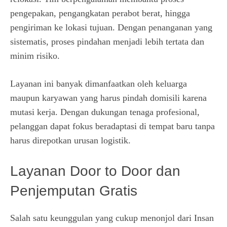
pengepakan, pengangkatan perabot berat, hingga
pengiriman ke lokasi tujuan. Dengan penanganan yang
sistematis, proses pindahan menjadi lebih tertata dan
minim risiko.
Layanan ini banyak dimanfaatkan oleh keluarga
maupun karyawan yang harus pindah domisili karena
mutasi kerja. Dengan dukungan tenaga profesional,
pelanggan dapat fokus beradaptasi di tempat baru tanpa
harus direpotkan urusan logistik.
Layanan Door to Door dan
Penjemputan Gratis
Salah satu keunggulan yang cukup menonjol dari Insan