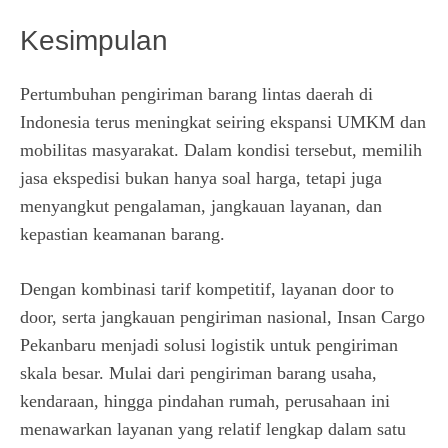
Kesimpulan
Pertumbuhan pengiriman barang lintas daerah di
Indonesia terus meningkat seiring ekspansi UMKM dan
mobilitas masyarakat. Dalam kondisi tersebut, memilih
jasa ekspedisi bukan hanya soal harga, tetapi juga
menyangkut pengalaman, jangkauan layanan, dan
kepastian keamanan barang.
Dengan kombinasi tarif kompetitif, layanan door to
door, serta jangkauan pengiriman nasional, Insan Cargo
Pekanbaru menjadi solusi logistik untuk pengiriman
skala besar. Mulai dari pengiriman barang usaha,
kendaraan, hingga pindahan rumah, perusahaan ini
menawarkan layanan yang relatif lengkap dalam satu