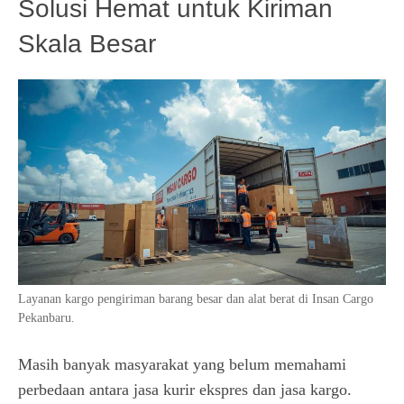
Solusi Hemat untuk Kiriman
Skala Besar
Layanan kargo pengiriman barang besar dan alat berat di Insan Cargo
Pekanbaru.
Masih banyak masyarakat yang belum memahami
perbedaan antara jasa kurir ekspres dan jasa kargo.