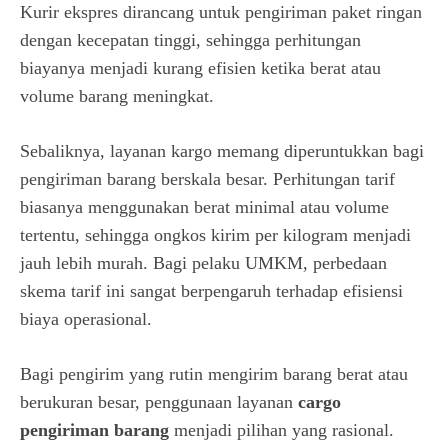
Kurir ekspres dirancang untuk pengiriman paket ringan
dengan kecepatan tinggi, sehingga perhitungan
biayanya menjadi kurang efisien ketika berat atau
volume barang meningkat.
Sebaliknya, layanan kargo memang diperuntukkan bagi
pengiriman barang berskala besar. Perhitungan tarif
biasanya menggunakan berat minimal atau volume
tertentu, sehingga ongkos kirim per kilogram menjadi
jauh lebih murah. Bagi pelaku UMKM, perbedaan
skema tarif ini sangat berpengaruh terhadap efisiensi
biaya operasional.
Bagi pengirim yang rutin mengirim barang berat atau
berukuran besar, penggunaan layanan
cargo
pengiriman barang
menjadi pilihan yang rasional.