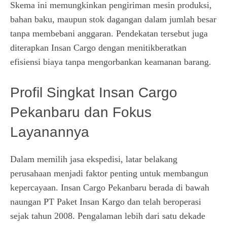
Skema ini memungkinkan pengiriman mesin produksi,
bahan baku, maupun stok dagangan dalam jumlah besar
tanpa membebani anggaran. Pendekatan tersebut juga
diterapkan Insan Cargo dengan menitikberatkan
efisiensi biaya tanpa mengorbankan keamanan barang.
Profil Singkat Insan Cargo
Pekanbaru dan Fokus
Layanannya
Dalam memilih jasa ekspedisi, latar belakang
perusahaan menjadi faktor penting untuk membangun
kepercayaan. Insan Cargo Pekanbaru berada di bawah
naungan PT Paket Insan Kargo dan telah beroperasi
sejak tahun 2008. Pengalaman lebih dari satu dekade