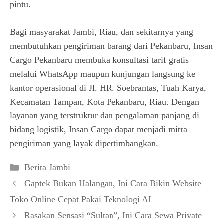
pintu.
Bagi masyarakat Jambi, Riau, dan sekitarnya yang
membutuhkan pengiriman barang dari Pekanbaru, Insan
Cargo Pekanbaru membuka konsultasi tarif gratis
melalui WhatsApp maupun kunjungan langsung ke
kantor operasional di Jl. HR. Soebrantas, Tuah Karya,
Kecamatan Tampan, Kota Pekanbaru, Riau. Dengan
layanan yang terstruktur dan pengalaman panjang di
bidang logistik, Insan Cargo dapat menjadi mitra
pengiriman yang layak dipertimbangkan.
Kategori
Berita Jambi
Gaptek Bukan Halangan, Ini Cara Bikin Website
Toko Online Cepat Pakai Teknologi AI
Rasakan Sensasi “Sultan”, Ini Cara Sewa Private