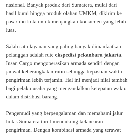
nasional. Banyak produk dari Sumatera, mulai dari
hasil bumi hingga produk olahan UMKM, dikirim ke
pasar ibu kota untuk menjangkau konsumen yang lebih
luas.
Salah satu layanan yang paling banyak dimanfaatkan
pelanggan adalah rute
ekspedisi pekanbaru jakarta
.
Insan Cargo mengoperasikan armada sendiri dengan
jadwal keberangkatan rutin sehingga kepastian waktu
pengiriman lebih terjamin. Hal ini menjadi nilai tambah
bagi pelaku usaha yang mengandalkan ketepatan waktu
dalam distribusi barang.
Pengemudi yang berpengalaman dan memahami jalur
lintas Sumatera turut mendukung kelancaran
pengiriman. Dengan kombinasi armada yang terawat