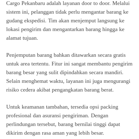
Cargo Pekanbaru adalah layanan door to door. Melalui
sistem ini, pelanggan tidak perlu mengantar barang ke
gudang ekspedisi. Tim akan menjemput langsung ke
lokasi pengirim dan mengantarkan barang hingga ke
alamat tujuan.
Penjemputan barang bahkan ditawarkan secara gratis
untuk area tertentu. Fitur ini sangat membantu pengirim
barang besar yang sulit dipindahkan secara mandiri.
Selain menghemat waktu, layanan ini juga mengurangi
risiko cedera akibat pengangkatan barang berat.
Untuk keamanan tambahan, tersedia opsi packing
profesional dan asuransi pengiriman. Dengan
perlindungan tersebut, barang bernilai tinggi dapat
dikirim dengan rasa aman yang lebih besar.