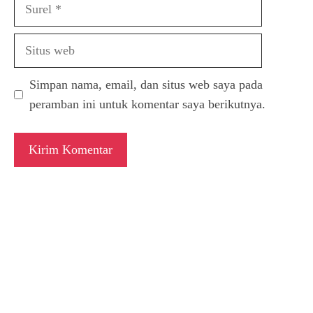
Surel
Situs
web
Simpan nama, email, dan situs web saya pada
peramban ini untuk komentar saya berikutnya.