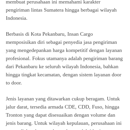
membuat perusahaan ini memahami karakter
pengiriman lintas Sumatera hingga berbagai wilayah
Indonesia.
Berbasis di Kota Pekanbaru, Insan Cargo
memposisikan diri sebagai penyedia jasa pengiriman
yang mengedepankan harga kompetitif dengan layanan
profesional. Fokus utamanya adalah pengiriman barang
dari Pekanbaru ke seluruh wilayah Indonesia, bahkan
hingga tingkat kecamatan, dengan sistem layanan door
to door.
Jenis layanan yang ditawarkan cukup beragam. Untuk
jalur darat, tersedia armada CDE, CDD, Fuso, hingga
Tronton yang dapat disesuaikan dengan volume dan
jenis barang. Untuk wilayah kepulauan, perusahaan ini