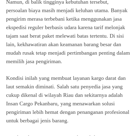
Namun, di balik tingginya kebutuhan tersebut,
persoalan biaya masih menjadi keluhan utama. Banyak
pengirim merasa terbebani ketika menggunakan jasa
ekspedisi reguler berbasis udara karena tarif melonjak
tajam saat berat paket melewati batas tertentu. Di sisi
lain, kekhawatiran akan keamanan barang besar dan
mudah rusak tetap menjadi pertimbangan penting dalam
memilih jasa pengiriman.
Kondisi inilah yang membuat layanan kargo darat dan
laut semakin diminati. Salah satu penyedia jasa yang
cukup dikenal di wilayah Riau dan sekitarnya adalah
Insan Cargo Pekanbaru, yang menawarkan solusi
pengiriman lebih hemat dengan penanganan profesional
untuk berbagai jenis barang.