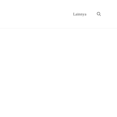
Lainnya