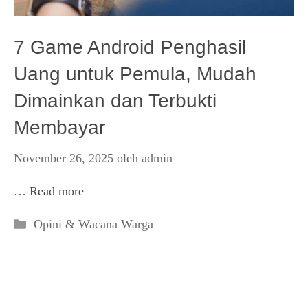
7 Game Android Penghasil
Uang untuk Pemula, Mudah
Dimainkan dan Terbukti
Membayar
November 26, 2025
oleh
admin
…
Read more
Kategori
Opini & Wacana Warga