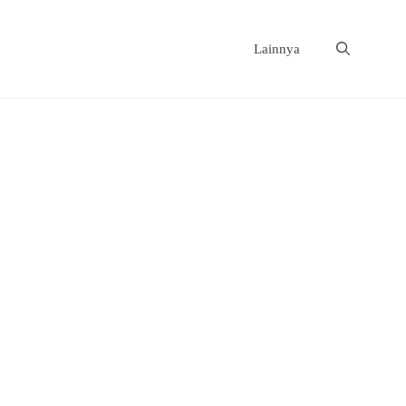
Lainnya