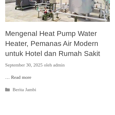
Mengenal Heat Pump Water
Heater, Pemanas Air Modern
untuk Hotel dan Rumah Sakit
September 30, 2025
oleh
admin
…
Read more
Kategori
Berita Jambi