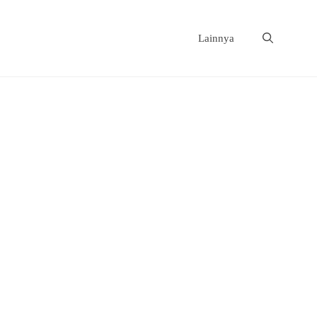
Lainnya