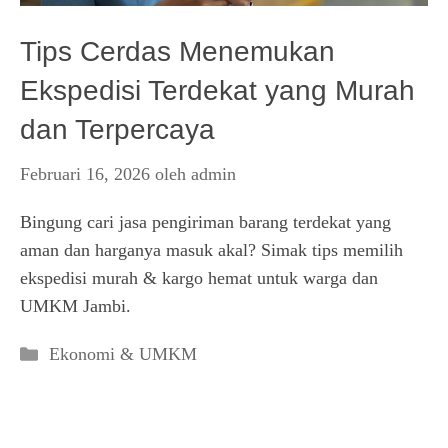
Tips Cerdas Menemukan
Ekspedisi Terdekat yang Murah
dan Terpercaya
Februari 16, 2026
oleh
admin
Bingung cari jasa pengiriman barang terdekat yang
aman dan harganya masuk akal? Simak tips memilih
ekspedisi murah & kargo hemat untuk warga dan
UMKM Jambi.
Kategori
Ekonomi & UMKM