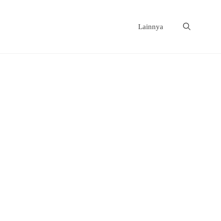
Lainnya