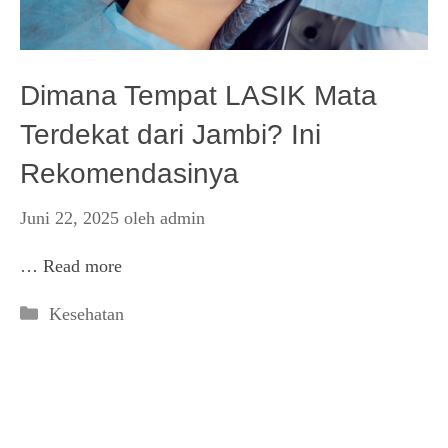
Dimana Tempat LASIK Mata
Terdekat dari Jambi? Ini
Rekomendasinya
Juni 22, 2025
oleh
admin
…
Read more
Kategori
Kesehatan