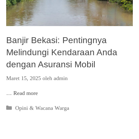
Banjir Bekasi: Pentingnya
Melindungi Kendaraan Anda
dengan Asuransi Mobil
Maret 15, 2025
oleh
admin
…
Read more
Kategori
Opini & Wacana Warga