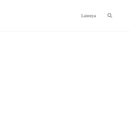
Lainnya