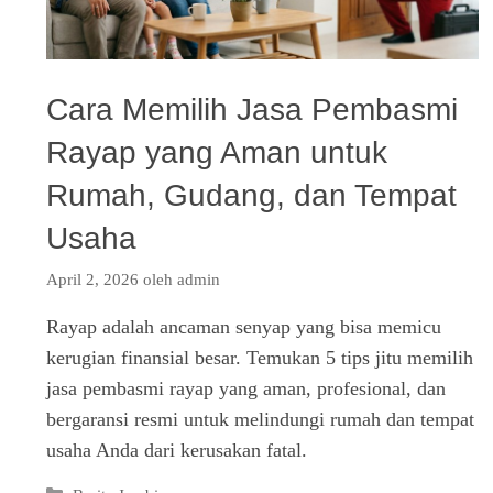
Cara Memilih Jasa Pembasmi
Rayap yang Aman untuk
Rumah, Gudang, dan Tempat
Usaha
April 2, 2026
oleh
admin
Rayap adalah ancaman senyap yang bisa memicu
kerugian finansial besar. Temukan 5 tips jitu memilih
jasa pembasmi rayap yang aman, profesional, dan
bergaransi resmi untuk melindungi rumah dan tempat
usaha Anda dari kerusakan fatal.