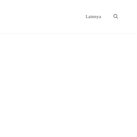
Lainnya