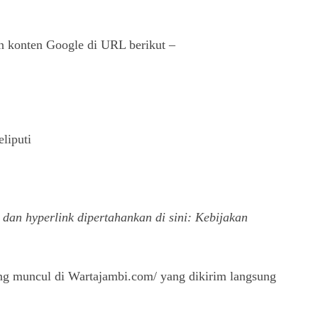
 konten Google di URL berikut –
liputi
 dan hyperlink dipertahankan di sini:
Kebijakan
ang muncul di Wartajambi.com/ yang dikirim langsung