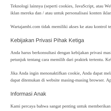
Teknologi lainnya (seperti cookies, JavaScript, atau W
iklan mereka dan / atau untuk personalisasi konten iklan
Wartajambi.com tidak memiliki akses ke atau kontrol t
Kebijakan Privasi Pihak Ketiga
Anda harus berkonsultasi dengan kebijakan privasi masi
petunjuk tentang cara memilih dari praktek tertentu. K
Jika Anda ingin menonaktifkan cookie, Anda dapat mel
dapat ditemukan di website masing-masing browser.
Ap
Informasi Anak
Kami percaya bahwa sangat penting untuk memberikan 