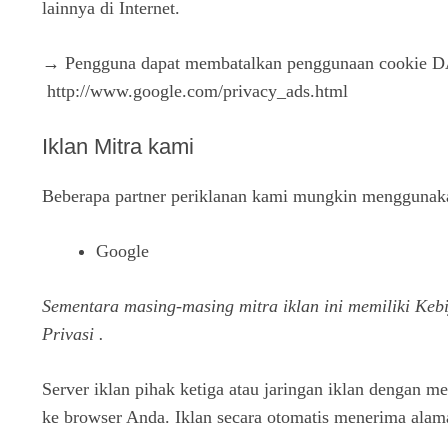
lainnya di Internet.
→ Pengguna dapat membatalkan penggunaan cookie DAR
http://www.google.com/privacy_ads.html
Iklan Mitra kami
Beberapa partner periklanan kami mungkin menggunakan
Google
Sementara masing-masing mitra iklan ini memiliki Kebi
Privasi
.
Server iklan pihak ketiga atau jaringan iklan dengan
ke browser Anda. Iklan secara otomatis menerima alam