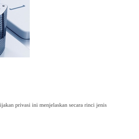
kan privasi ini menjelaskan secara rinci jenis