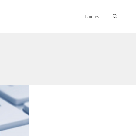
Lainnya