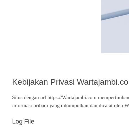
Kebijakan Privasi Wartajambi.c
Situs dengan url https://Wartajambi.com mempertimbang
informasi pribadi yang dikumpulkan dan dicatat oleh
Log File