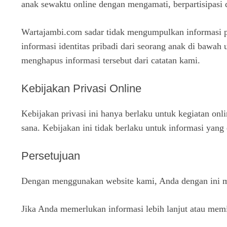
anak sewaktu online dengan mengamati, berpartisipasi
Wartajambi.com sadar tidak mengumpulkan informasi pr
informasi identitas pribadi dari seorang anak di bawa
menghapus informasi tersebut dari catatan kami.
Kebijakan Privasi Online
Kebijakan privasi ini hanya berlaku untuk kegiatan on
sana. Kebijakan ini tidak berlaku untuk informasi yang d
Persetujuan
Dengan menggunakan website kami, Anda dengan ini men
Jika Anda memerlukan informasi lebih lanjut atau memi