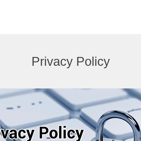
Privacy Policy